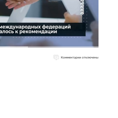
Комментарии отключены