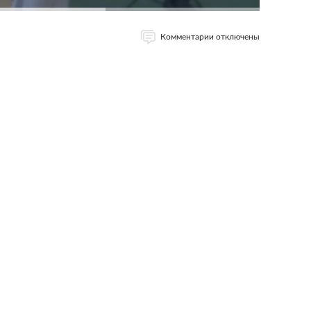
Комментарии отключены