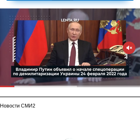
Новости СМИ2