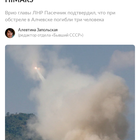
Врио главы ЛНР Пасечник подтвердил, что при
обстреле в Алчевске погибли три человека
Алевтина Запольская
(редактор отдела «Бывший СССР»)