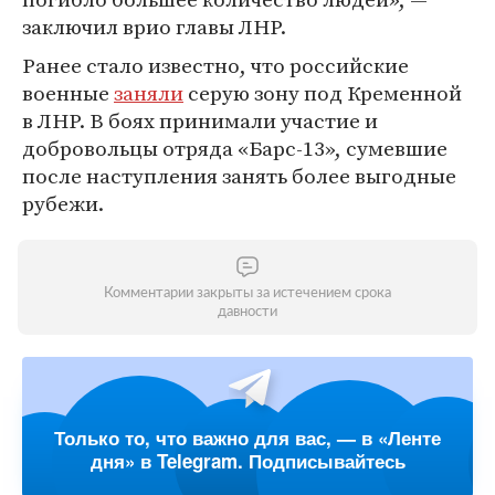
заключил врио главы ЛНР.
Ранее стало известно, что российские
военные
заняли
серую зону под Кременной
в ЛНР. В боях принимали участие и
добровольцы отряда «Барс-13», сумевшие
после наступления занять более выгодные
рубежи.
Комментарии закрыты за истечением срока
давности
Только то, что важно для вас, — в «Ленте
дня» в Telegram. Подписывайтесь