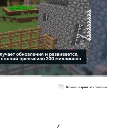
Комментарии отключены