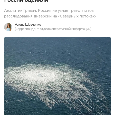
Аналитик Гривач: Россия не узнает результатов
расследования диверсий на «Северных потоках»
Алена Шевченко
(корреспондент отдела оперативной информации)