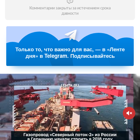
Комментарии закрыты за истечением срока
давности
Только то, что важно для вас, — в «Ленте
дня» в Telegram. Подписывайтесь