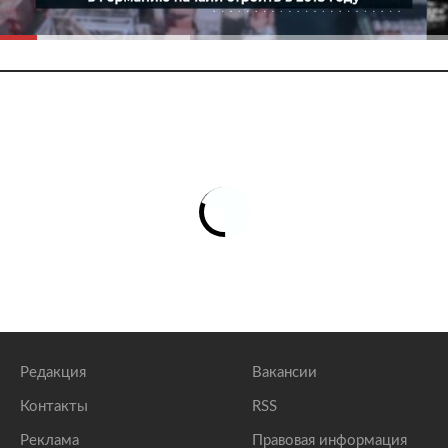
Редакция
Вакансии
Контакты
RSS
Реклама
Правовая информация