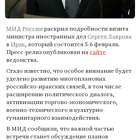
МИД России
раскрыл подробности визита
министра иностранных дел
Сергея Лаврова
в
Ирак
, который состоится 5-6 февраля.
Пресс-релиз опубликован на
сайте
ведомства.
Стало известно, что особое внимание будет
уделено развитию многоплановых
российско-иракских связей, в том числе
расширению политического диалога,
активизации торгово-экономического,
военно-технического и культурно-
гуманитарного взаимодействия.
В МИД сообщили, что важной частью
встречи станет обсуждение планов