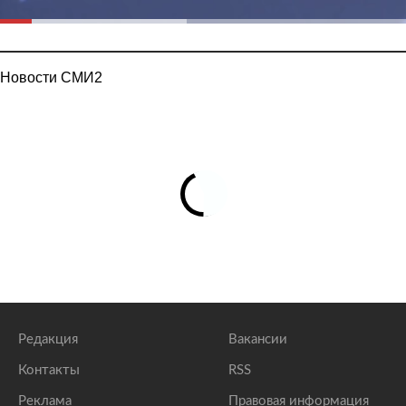
Новости СМИ2
Редакция
Вакансии
Контакты
RSS
Реклама
Правовая информация