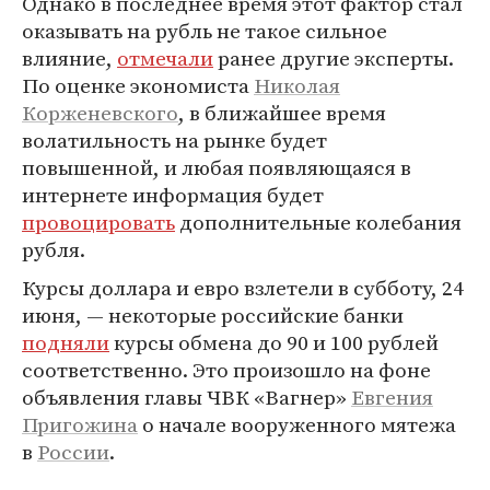
Однако в последнее время этот фактор стал
оказывать на рубль не такое сильное
влияние,
отмечали
ранее другие эксперты.
По оценке экономиста
Николая
Корженевского
, в ближайшее время
волатильность на рынке будет
повышенной, и любая появляющаяся в
интернете информация будет
провоцировать
дополнительные колебания
рубля.
Курсы доллара и евро взлетели в субботу, 24
июня, — некоторые российские банки
подняли
курсы обмена до 90 и 100 рублей
соответственно. Это произошло на фоне
объявления главы ЧВК «Вагнер»
Евгения
Пригожина
о начале вооруженного мятежа
в
России
.