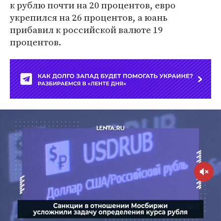
к рублю почти на 20 процентов, евро
укрепился на 26 процентов, а юань
прибавил к российской валюте 19
процентов.