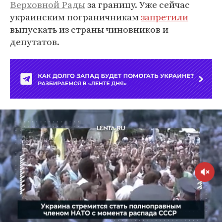
Верховной Рады
за границу. Уже сейчас
украинским пограничникам
запретили
выпускать из страны чиновников и
депутатов.