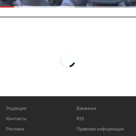
Редакция
Вакансии
Контакты
RSS
Реклама
Правовая информация