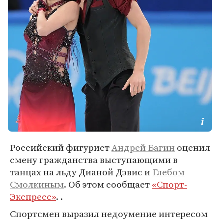
Российский фигурист
Андрей Багин
оценил
смену гражданства выступающими в
танцах на льду Дианой Дэвис и
Глебом
Смолкиным
. Об этом сообщает
«Спорт-
Экспресс»
. .
Спортсмен выразил недоумение интересом