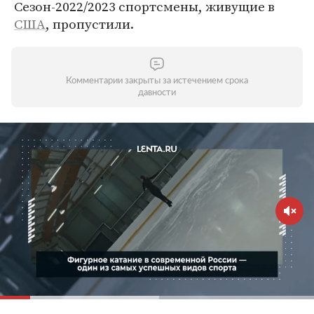
Сезон-2022/2023 спортсмены, живущие в
США
, пропустили.
Комментарии закрыты за истечением срока
давности