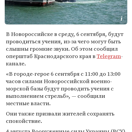
В Новороссийске в среду, 6 сентября, будут
проводиться учения, из-за чего могут быть
слышны громкие звуки. Об этом сообщил
оперштаб Краснодарского края в
Telegram
-
канале.
«В городе-герое 6 сентября с 11:00 до 13:00
часов силами Новороссийской военно-
морской базы будут проводить учения с
выполнением стрельб», — сообщили
местные власти.
Они также призвали жителей сохранять
спокойствие.
4 августа Вооруженные силы Украины (ВСУ)