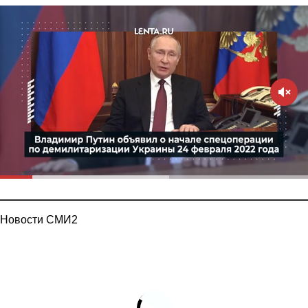
Новости СМИ2