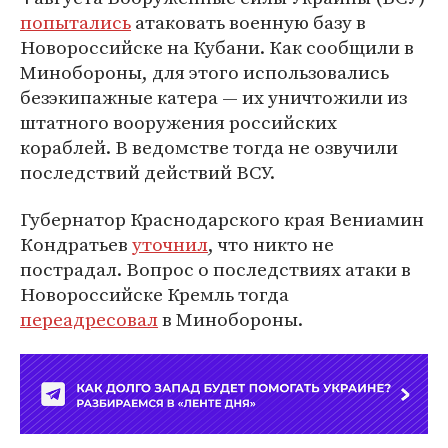
попытались
атаковать военную базу в
Новороссийске на Кубани. Как сообщили в
Минобороны, для этого использовались
безэкипажные катера — их уничтожили из
штатного вооружения российских
кораблей. В ведомстве тогда не озвучили
последствий действий ВСУ.
Губернатор Краснодарского края Вениамин
Кондратьев
уточнил
, что никто не
пострадал. Вопрос о последствиях атаки в
Новороссийске Кремль тогда
переадресовал
в Минобороны.