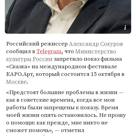
Российский режиссер
Александр Сокуров
сообщил в
Telegram
, что
Министерство
культуры России
запретило показ фильма
«Сказка» на международном фестивале
КАРО.Арт, который состоится 15 октября в
Москве
.
«Предстоят большие проблемы в жизни —
как в советские времена, когда все мои
работы были запрещены к показу. Время
моей жизни опять остановилось. Не прошу
о помощи: как прежде, мне никто не
сможет помочь», — отметил