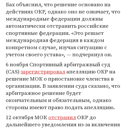
Бах объяснил, что решение основано на
действиях ОКР, однако оно не означает, что
международные федерации должны
автоматически отстранить российские
спортивные федерации. «Это решает
международная федерация в каждом
конкретном случае, изучая ситуацию с
учетом своего устава», — подчеркнул он.
6 ноября Спортивный арбитражный суд
(CAS)
зарегистрировал
апелляцию ОКР на
решение МОК о приостановке членства в
организации. В заявлении суда сказано, что
арбитражное решение будет
окончательным и обязательным, однако
стороны имеют право подать апелляцию.
12 октября МОК
отстранил
ОКР до
дальнейшего уведомления из-за включения