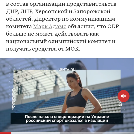
в состав организации представительств
ДНР, ЛНР, Херсонской и Запорожской
областей. Директор по коммуникациям
комитета
Марк Адамс
объяснил, что ОКР
больше не может действовать как
национальный олимпийский комитет и
получать средства от МОК.