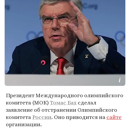
Президент Международного олимпийского
комитета (МОК)
Томас Бах
сделал
заявление об отстранении Олимпийского
комитета
России
. Оно приводится на
сайте
организации.