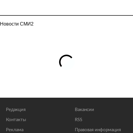
Новости СМИ2
Редакция
Вакансии
Контакты
RSS
Реклама
Правовая информация