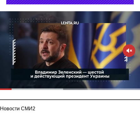
Новости СМИ2