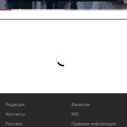
Редакция
Вакансии
Контакты
RSS
Реклама
Правовая информация