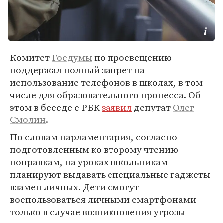
Комитет
Госдумы
по просвещению
поддержал полный запрет на
использование телефонов в школах, в том
числе для образовательного процесса. Об
этом в беседе с РБК
заявил
депутат
Олег
Смолин
.
По словам парламентария, согласно
подготовленным ко второму чтению
поправкам, на уроках школьникам
планируют выдавать специальные гаджеты
взамен личных. Дети смогут
воспользоваться личными смартфонами
только в случае возникновения угрозы