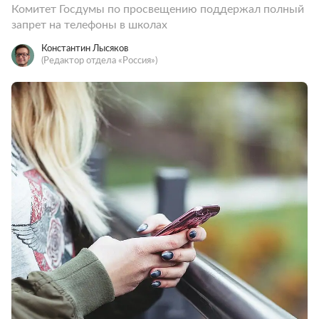
Комитет Госдумы по просвещению поддержал полный
запрет на телефоны в школах
Константин Лысяков
(Редактор отдела «Россия»)