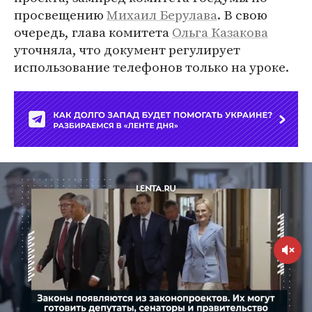
просвещению
Михаил Берулава
. В свою
очередь, глава комитета
Ольга Казакова
уточняла, что документ регулирует
использование телефонов только на уроке.