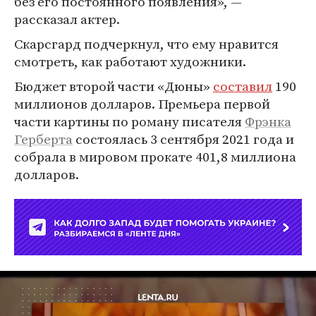
без его постоянного появления», —
рассказал актер.
Скарсгард подчеркнул, что ему нравится
смотреть, как работают художники.
Бюджет второй части «Дюны»
составил
190
миллионов долларов. Премьера первой
части картины по роману писателя
Фрэнка
Герберта
состоялась 3 сентября 2021 года и
собрала в мировом прокате 401,8 миллиона
долларов.