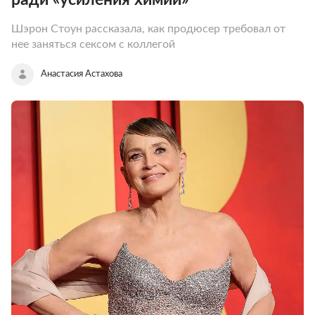
Шэрон Стоун рассказала, как продюсер требовал от
нее заняться сексом с коллегой
Анастасия Астахова