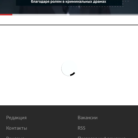
Редакция
Вакансии
Контакты
RSS