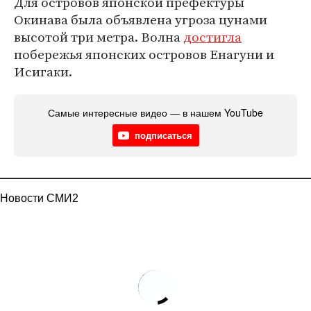
Для островов японской префектуры
Окинава была объявлена угроза цунами
высотой три метра. Волна
достигла
побережья японских островов Енагуни и
Исигаки.
Самые интересные видео — в нашем YouTube
подписаться
Новости СМИ2