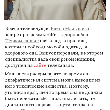
Врач и телеведущая
Елена Малышева
в
эфире программы «Жить здорово!» на
Первом канале
назвала два правила,
которые необходимо соблюдать для
здорового сна. Выпуск передачи, в котором
специалистка дала свои рекомендации,
доступен на
сайте
телеканала.
Малышева раскрыла, что во время сна
лимфатическая система мозга выводит из
него токсические вещества. Поэтому,
уточнила врач, шея во время сна не должна
быть пережата. «Мы должны лежать, не
должны быть пережаты пути оттока по