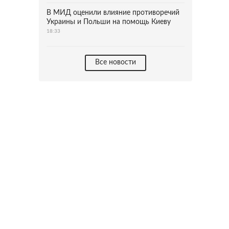
В МИД оценили влияние противоречий
Украины и Польши на помощь Киеву
18:33
Все новости