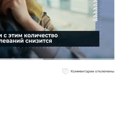
Комментарии отключены