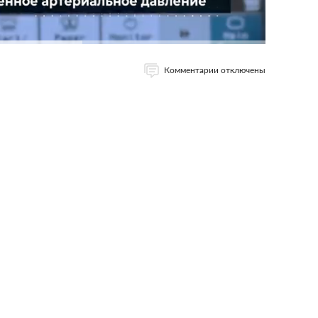
Комментарии отключены