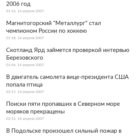
2006 год
01:16, 14 апреля 2007
Магнитогорский "Металлург" стал
чемпионом России по хоккею
01:18, 14 апреля 2007
Скотланд Ярд займется проверкой интервью
Березовского
01:46, 14 апреля 2007
В двигатель самолета вице-президента США
попала птица
02:15, 14 апреля 2007
Поиски пяти пропавших в Северном море
моряков прекращены
02:52, 14 апреля 2007
В Подольске произошел сильный пожар в