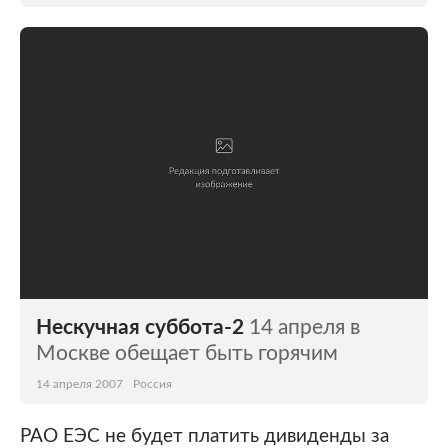
Нескучная суббота-2
14 апреля в
Москве обещает быть горячим
14 апреля 2007
Россия
РАО ЕЭС не будет платить дивиденды за