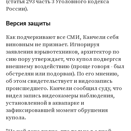
(статья 293 часть 3 Уголовного кодекса
России).
Версия защиты
Как подчеркивают все СМИ, Канчели себя
виновным не признает. Игнорируя
заявления взрывотехников, архитектор по
сию пору утверждает, что купол подвергся
внешнему воздействию (проще говоря - был
обстрелян или подорван). По его мнению,
об этом свидетельствует и видеозапись
происшедшего. Канчели сообщил суду, что
видел запись видеокамеры наблюдения,
установленной в аквапарке и
зафиксировавшей момент обрушения
купола.