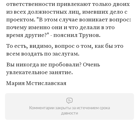
ответственности привлекают только двоих
из всех должностных лиц, имевших дело с
проектом. "В этом случае возникает вопрос:
почему именно они и что делали в это
время другие?" - пояснил Трунов.
То есть, видимо, вопрос о том, как бы это
всем воздать по заслугам.
Вы никогда не пробовали? Очень
увлекательное занятие.
Мария Мстиславская
Комментарии закрыты за истечением срока
давности