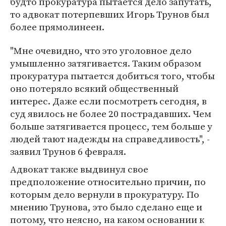
будто прокуратура пытается дело запутать,
то адвокат потерпевших Игорь Трунов был
более прямолинеен.
"Мне очевидно, что это уголовное дело
умышленно затягивается. Таким образом
прокуратура пытается добиться того, чтобы
оно потеряло всякий общественный
интерес. Даже если посмотреть сегодня, в
суд явилось не более 20 пострадавших. Чем
больше затягивается процесс, тем больше у
людей тают надежды на справедливость", -
заявил Трунов 6 февраля.
Адвокат также выдвинул свое
предположение относительно причин, по
которым дело вернули в прокуратуру. По
мнению Трунова, это было сделано еще и
потому, что неясно, на каком основании к