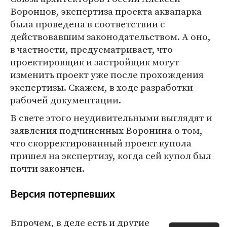
Воронцов, экспертиза проекта аквапарка
была проведена в соответствии с
действовавшим законодательством. А оно,
в частности, предусматривает, что
проектировщик и застройщик могут
изменить проект уже после прохождения
экспертизы. Скажем, в ходе разработки
рабочей документации.
В свете этого неудивительными выглядят и
заявления подчиненных Воронина о том,
что скорректированный проект купола
пришел на экспертизу, когда сей купол был
почти закончен.
Версия потерпевших
Впрочем, в деле есть и другие