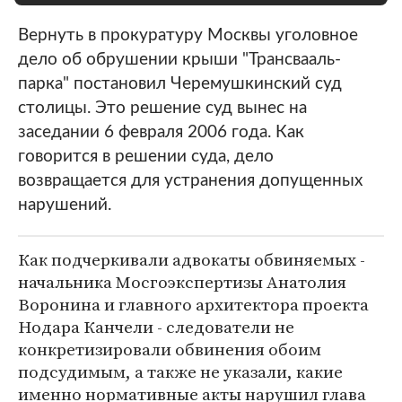
Вернуть в прокуратуру Москвы уголовное
дело об обрушении крыши "Трансвааль-
парка" постановил Черемушкинский суд
столицы. Это решение суд вынес на
заседании 6 февраля 2006 года. Как
говорится в решении суда, дело
возвращается для устранения допущенных
нарушений.
Как подчеркивали адвокаты обвиняемых -
начальника Мосгоэкспертизы Анатолия
Воронина и главного архитектора проекта
Нодара Канчели - следователи не
конкретизировали обвинения обоим
подсудимым, а также не указали, какие
именно нормативные акты нарушил глава