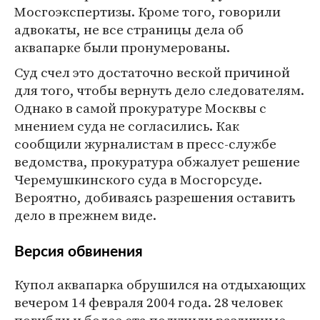
Мосгоэкспертизы. Кроме того, говорили
адвокаты, не все страницы дела об
аквапарке были пронумерованы.
Суд счел это достаточно веской причиной
для того, чтобы вернуть дело следователям.
Однако в самой прокуратуре Москвы с
мнением суда не согласились. Как
сообщили журналистам в пресс-службе
ведомства, прокуратура обжалует решение
Черемушкинского суда в Мосгорсуде.
Вероятно, добиваясь разрешения оставить
дело в прежнем виде.
Версия обвинения
Купол аквапарка обрушился на отдыхающих
вечером 14 февраля 2004 года. 28 человек