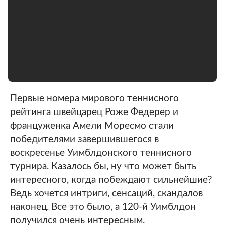
Первые номера мирового теннисного
рейтинга швейцарец Роже Федерер и
француженка Амели Моресмо стали
победителями завершившегося в
воскресенье Уимблдонского теннисного
турнира. Казалось бы, ну что может быть
интересного, когда побеждают сильнейшие?
Ведь хочется интриги, сенсаций, скандалов
наконец. Все это было, а 120-й Уимблдон
получился очень интересным.