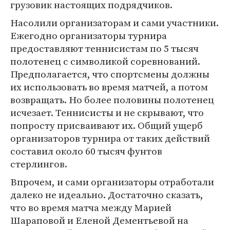
грузовик настоящих подрядчиков.
Насолили организаторам и сами участники.
Ежегодно организаторы турнира
предоставляют теннисистам по 5 тысяч
полотенец с символикой соревнований.
Предполагается, что спортсмены должны
их использовать во время матчей, а потом
возвращать. Но более половины полотенец
исчезает. Теннисисты и не скрывают, что
попросту присваивают их. Общий ущерб
организаторов турнира от таких действий
составил около 60 тысяч фунтов
стерлингов.
Впрочем, и сами организаторы отработали
далеко не идеально. Достаточно сказать,
что во время матча между Марией
Шараповой и Еленой Дементьевой на