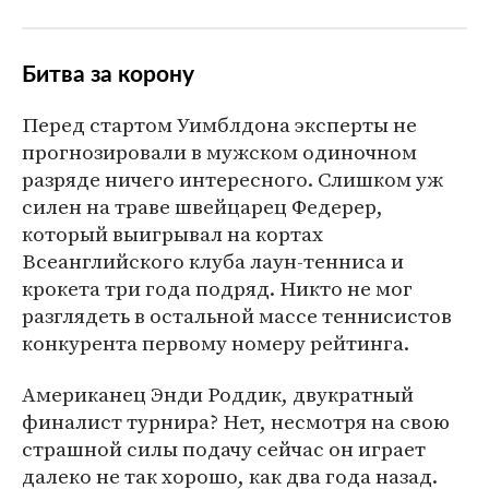
Битва за корону
Перед стартом Уимблдона эксперты не
прогнозировали в мужском одиночном
разряде ничего интересного. Слишком уж
силен на траве швейцарец Федерер,
который выигрывал на кортах
Всеанглийского клуба лаун-тенниса и
крокета три года подряд. Никто не мог
разглядеть в остальной массе теннисистов
конкурента первому номеру рейтинга.
Американец Энди Роддик, двукратный
финалист турнира? Нет, несмотря на свою
страшной силы подачу сейчас он играет
далеко не так хорошо, как два года назад.