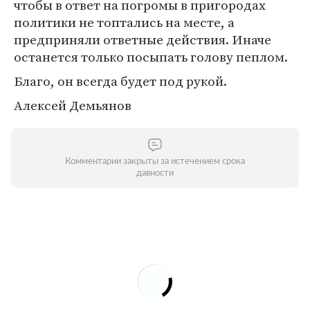
чтобы в ответ на погромы в пригородах
политики не топтались на месте, а
предприняли ответные действия. Иначе
останется только посыпать голову пеплом.
Благо, он всегда будет под рукой.
Алексей Демьянов
Комментарии закрыты за истечением срока
давности