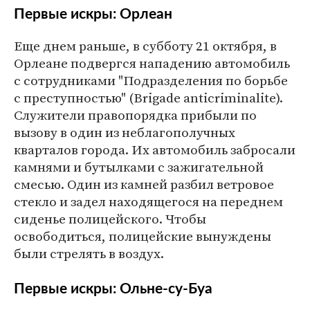
Первые искры: Орлеан
Еще днем раньше, в субботу 21 октября, в
Орлеане подвергся нападению автомобиль
с сотрудниками "Подразделения по борьбе
с преступностью" (Brigade anticriminalite).
Служители правопорядка прибыли по
вызову в один из неблагополучных
кварталов города. Их автомобиль забросали
камнями и бутылками с зажигательной
смесью. Один из камней разбил ветровое
стекло и задел находящегося на переднем
сиденье полицейского. Чтобы
освободиться, полицейские вынуждены
были стрелять в воздух.
Первые искры: Ольне-су-Буа