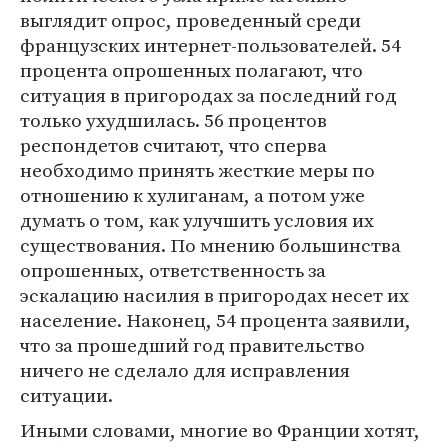
выглядит опрос, проведенный среди
французских интернет-пользователей. 54
процента опрошенных полагают, что
ситуация в пригородах за последний год
только ухудшилась. 56 процентов
респондетов считают, что сперва
необходимо принять жесткие меры по
отношению к хулиганам, а потом уже
думать о том, как улучшить условия их
существования. По мнению большинства
опрошенных, ответственность за
эскалацию насилия в пригородах несет их
население. Наконец, 54 процента заявили,
что за прошедший год правительство
ничего не сделало для исправления
ситуации.
Иными словами, многие во Франции хотят,