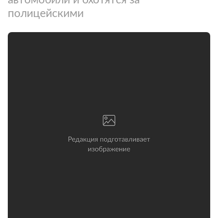
полицейскими