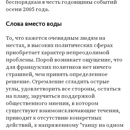
беспорядкам в честь годовщины событий
осени 2005 года.
Слова вместо воды
То, что кажется очевидным людям на
местах, в высоких политических сферах
приобретает характер непреодолимой
проблемы. Порой возникает ощущение, что
для французских политиков нет ничего
страшней, чем принять определенное
решение. Стремление сгладить острые
углы, удовлетворить все стороны, остаться
на плаву, заручиться поддержкой
общественного мнения, в котором
существуют взаимоисключающие течения,
приводит к отсутствию конкретных
действий, к напряженному "танцу на одном