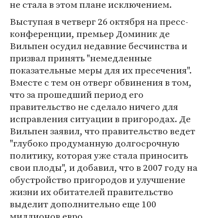
не стала в этом плане исключением.
Выступая в четверг 26 октября на пресс-
конференции, премьер Доминик де
Вильпен осудил недавние бесчинства и
призвал принять "немедленные
показательные меры для их пресечения".
Вместе с тем он отверг обвинения в том,
что за прошедший период его
правительство не сделало ничего для
исправления ситуации в пригородах. Де
Вильпен заявил, что правительство ведет
"глубоко продуманную долгосрочную
политику, которая уже стала приносить
свои плоды", и добавил, что в 2007 году на
обустройство пригородов и улучшение
жизни их обитателей правительство
выделит дополнительно еще 100
миллионов евро.