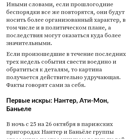
Иными словами, если прошлогодние
беспорядки все же повторятся, они будут
носить более организованный характер, в
том числе и в политическом плане, а
последствия могут оказаться куда более
значительными.
Если произошедшие в течение последних
трех недель события свести воедино и
обратиться к деталям, то картина
получается действительно удручающая.
Факты говорят сами за себя.
Первые искры: Нантер, Ати-Мон,
Баньеле
В ночь с 25 на 26 октября в парижских
пригородах Нантер и Баньёле группы