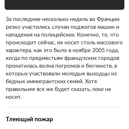
За последние несколько недель во Франции
резко участились случаи поджогов машин и
нападения на полицейских. Конечно, то, что
происходит сейчас, не носит столь массового
характера, как это было в ноябре 2005 года,
когда по предместьям французских городов
прокатилась волна погромов и бесчинств, в
которых участвовали молодые выходцы из
бедных иммигрантских семей. Хотя
правильнее все же будет сказать,
пока
не
носит.
Тлеющий пожар