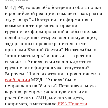
МИД РФ, говоря об обострении обстановки
и российской реакции, ссылается как раз на
эту угрозу: "…Поступила информация о
возможности прямого вторжения
грузинских формирований якобы с целью
освобождения четырех военнослужащих,
задержанных правоохранительными
органами Южной Осетии". Но зачем было
"принимать меры" и посылать в регион
самолеты 9 июля, если за день до этого
грузинских офицеров уже отпустили?
Впрочем, 11 июля ситуация прояснилась: в
сообщении
МИДа "9 июля" было
исправлено на "8 июля". Первоначальную
версию, распространенную многими
российскими СМИ, можно увидеть,
например, в материале
РИА Новости
.