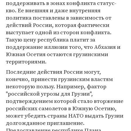
поддерживать в зонах конфликта статус-
кво. Ее внешняя и даже внутренняя
политика поставлены в зависимость от
действий России, которая фактически
выступает одной из сторон конфликта.
Такую цену республика платит за
поддержание иллюзии того, что Абхазия и
Южная Осетия остаются грузинскими
территориями.
Последние действия России могут,
конечно, принести грузинским властям
некоторую пользу. Например, фактор
"российской угрозы для Грузии",
подтверждением которой стало вторжение
российских самолетов в Южную Осетию,
может убедить страны НАТО выдать Грузии
долгожданное приглашение.
Предоставление республике Плана