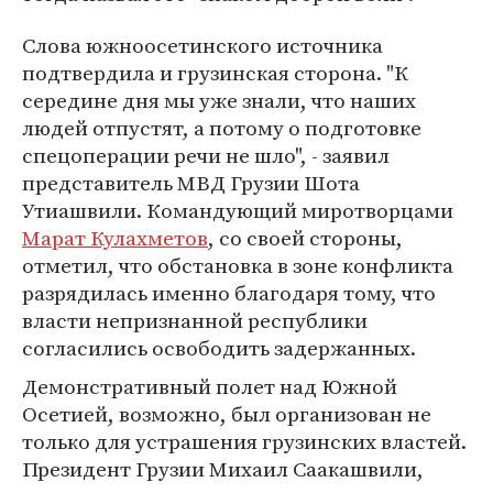
Слова южноосетинского источника
подтвердила и грузинская сторона. "К
середине дня мы уже знали, что наших
людей отпустят, а потому о подготовке
спецоперации речи не шло", - заявил
представитель МВД Грузии Шота
Утиашвили. Командующий миротворцами
Марат Кулахметов
, со своей стороны,
отметил, что обстановка в зоне конфликта
разрядилась именно благодаря тому, что
власти непризнанной республики
согласились освободить задержанных.
Демонстративный полет над Южной
Осетией, возможно, был организован не
только для устрашения грузинских властей.
Президент Грузии Михаил Саакашвили,