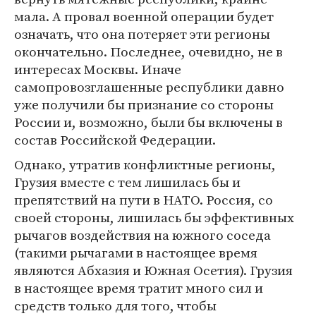
мала. А провал военной операции будет
означать, что она потеряет эти регионы
окончательно. Последнее, очевидно, не в
интересах Москвы. Иначе
самопровозглашенные республики давно
уже получили бы признание со стороны
России и, возможно, были бы включены в
состав Российской Федерации.
Однако, утратив конфликтные регионы,
Грузия вместе с тем лишилась бы и
препятствий на пути в НАТО. Россия, со
своей стороны, лишилась бы эффективных
рычагов воздействия на южного соседа
(такими рычагами в настоящее время
являются Абхазия и Южная Осетия). Грузия
в настоящее время тратит много сил и
средств только для того, чтобы