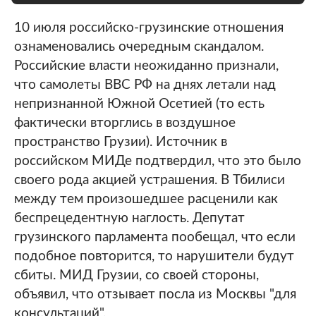
10 июля российско-грузинские отношения
ознаменовались очередным скандалом.
Российские власти неожиданно признали,
что самолеты ВВС РФ на днях летали над
непризнанной Южной Осетией (то есть
фактически вторглись в воздушное
пространство Грузии). Источник в
российском МИДе подтвердил, что это было
своего рода акцией устрашения. В Тбилиси
между тем произошедшее расценили как
беспрецедентную наглость. Депутат
грузинского парламента пообещал, что если
подобное повторится, то нарушители будут
сбиты. МИД Грузии, со своей стороны,
объявил, что отзывает посла из Москвы "для
консультаций".