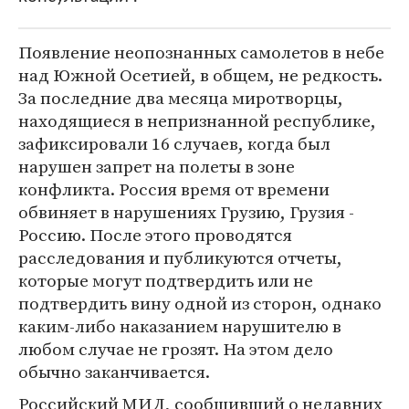
Появление неопознанных самолетов в небе
над Южной Осетией, в общем, не редкость.
За последние два месяца миротворцы,
находящиеся в непризнанной республике,
зафиксировали 16 случаев, когда был
нарушен запрет на полеты в зоне
конфликта. Россия время от времени
обвиняет в нарушениях Грузию, Грузия -
Россию. После этого проводятся
расследования и публикуются отчеты,
которые могут подтвердить или не
подтвердить вину одной из сторон, однако
каким-либо наказанием нарушителю в
любом случае не грозят. На этом дело
обычно заканчивается.
Российский МИД, сообщивший о недавних