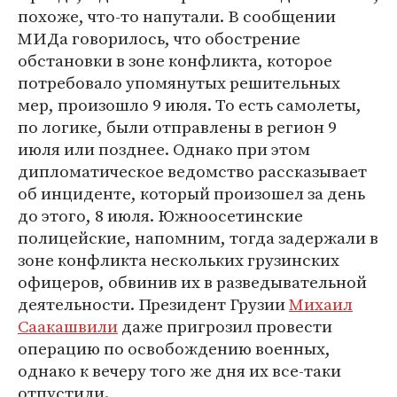
похоже, что-то напутали. В сообщении
МИДа говорилось, что обострение
обстановки в зоне конфликта, которое
потребовало упомянутых решительных
мер, произошло 9 июля. То есть самолеты,
по логике, были отправлены в регион 9
июля или позднее. Однако при этом
дипломатическое ведомство рассказывает
об инциденте, который произошел за день
до этого, 8 июля. Южноосетинские
полицейские, напомним, тогда задержали в
зоне конфликта нескольких грузинских
офицеров, обвинив их в разведывательной
деятельности. Президент Грузии
Михаил
Саакашвили
даже пригрозил провести
операцию по освобождению военных,
однако к вечеру того же дня их все-таки
отпустили.