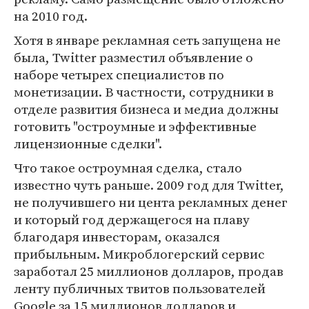
на 2010 год.
Хотя в январе рекламная сеть запущена не
была, Twitter разместил объявление о
наборе четырех специалистов по
монетизации. В частности, сотрудники в
отделе развития бизнеса и медиа должны
готовить "остроумные и эффективные
лицензионные сделки".
Что такое остроумная сделка, стало
известно чуть раньше. 2009 год для Twitter,
не получившего ни цента рекламных денег
и который год держащегося на плаву
благодаря инвесторам, оказался
прибыльным. Микроблогерский сервис
заработал 25 миллионов долларов, продав
ленту публичных твитов пользователей
Google за 15 миллионов долларов и