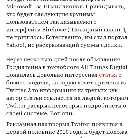
Microsoft - за 10 миллионов. Прикидывать,
кто будет следующим крупным
пользователем так называемого
интерфейса Firehose ("Пожарный шланг"),
не пришлось. Естественно, им стал портал
Yahoo!, не раскрывающий суммы сделки.
Через несколько дней после объявления
Голдштейна в техноблоге All Things Digital
появилась довольно интересная
статья
о
бизнес-модели, которую хочет применить
Twitter. Это информация из третьих рук -
автор статьи ссылается на людей, которым
Twitter раскрыл некоторые подробности о
своей системе. Вот они.
Рекламная платформа Twitter появится в
первой половине 2010 года и будет похожа