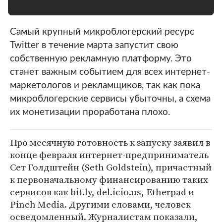
Самый крупный микроблогерский ресурс
Twitter в течение марта запустит свою
собственную рекламную платформу. Это
станет важным событием для всех интернет-
маркетологов и рекламщиков, так как пока
микроблогерские сервисы убыточны, а схема
их монетизации проработана плохо.
Про месячную готовность к запуску заявил в
конце февраля интернет-предприниматель
Сет Голдштейн (Seth Goldstein), причастный
к первоначальному финансированию таких
сервисов как bit.ly, del.icio.us, Etherpad и
Pinch Media. Другими словами, человек
осведомленный. Журналистам показали,