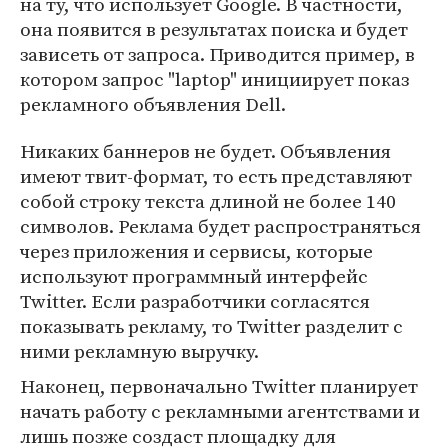
на ту, что использует Google. В частности,
она появится в результатах поиска и будет
зависеть от запроса. Приводится пример, в
котором запрос "laptop" инициирует показ
рекламного объявления Dell.
Никаких баннеров не будет. Объявления
имеют твит-формат, то есть представляют
собой строку текста длиной не более 140
символов. Реклама будет распространяться
через приложения и сервисы, которые
используют программный интерфейс
Twitter. Если разработчики согласятся
показывать рекламу, то Twitter разделит с
ними рекламную выручку.
Наконец, первоначально Twitter планирует
начать работу с рекламными агентствами и
лишь позже создаст площадку для