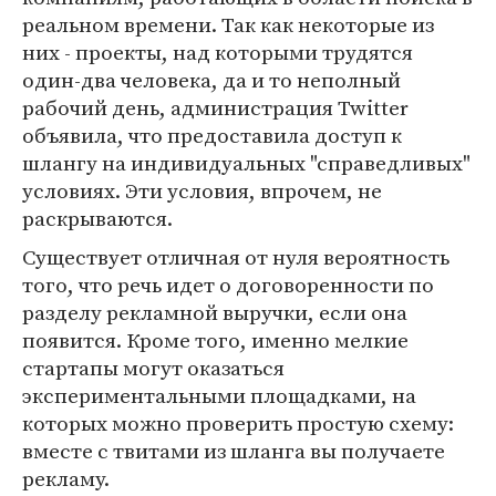
реальном времени. Так как некоторые из
них - проекты, над которыми трудятся
один-два человека, да и то неполный
рабочий день, администрация Twitter
объявила, что предоставила доступ к
шлангу на индивидуальных "справедливых"
условиях. Эти условия, впрочем, не
раскрываются.
Существует отличная от нуля вероятность
того, что речь идет о договоренности по
разделу рекламной выручки, если она
появится. Кроме того, именно мелкие
стартапы могут оказаться
экспериментальными площадками, на
которых можно проверить простую схему:
вместе с твитами из шланга вы получаете
рекламу.