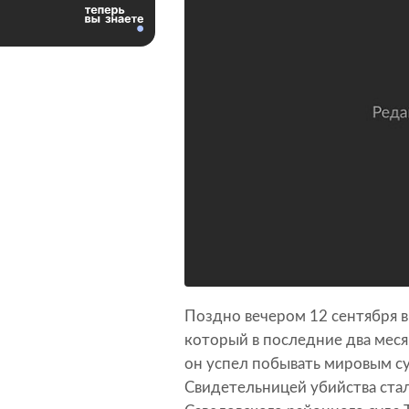
Поздно вечером 12 сентября в
который в последние два меся
он успел побывать мировым с
Свидетельницей убийства стал