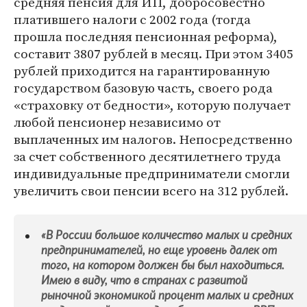
средняя пенсия для ИП, добросовестно
платившего налоги с 2002 года (тогда
прошла последняя пенсионная реформа),
составит 3807 рублей в месяц. При этом 3405
рублей приходится на гарантированную
государством базовую часть, своего рода
«страховку от бедности», которую получает
любой пенсионер независимо от
выплаченных им налогов. Непосредственно
за счет собственного десятилетнего труда
индивидуальные предприниматели смогли
увеличить свои пенсии всего на 312 рублей.
«В России большое количество малых и средних
предпринимателей, но еще уровень далек от
того, на котором должен бы был находиться.
Имею в виду, что в странах с развитой
рыночной экономикой процент малых и средних