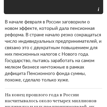
В начале февраля в России заговорили о
новом эффекте, который дала пенсионная
реформа. В стране начало резко сокращаться
число индивидуальных предпринимателей, и
связано это с двукратным повышением для
них пенсионных налогов с Нового года.
Государство, пытаясь заработать на самом
мелком бизнесе ничтожные в рамках
дефицита Пенсионного фонда суммы,
похоже, сделало только хуже.
На конец прошлого года в России
насчитывалось около четырех миллионов
индивидуальных предпринимателей, их