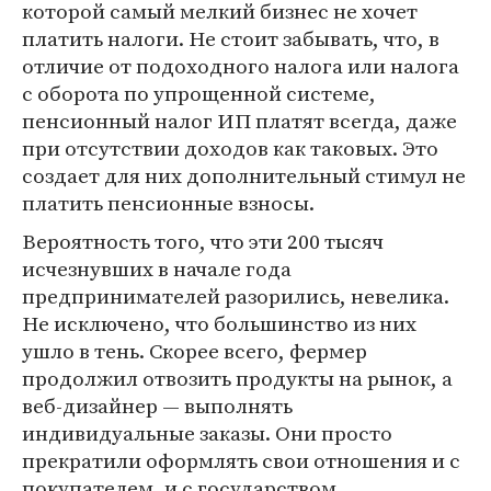
которой самый мелкий бизнес не хочет
платить налоги. Не стоит забывать, что, в
отличие от подоходного налога или налога
с оборота по упрощенной системе,
пенсионный налог ИП платят всегда, даже
при отсутствии доходов как таковых. Это
создает для них дополнительный стимул не
платить пенсионные взносы.
Вероятность того, что эти 200 тысяч
исчезнувших в начале года
предпринимателей разорились, невелика.
Не исключено, что большинство из них
ушло в тень. Скорее всего, фермер
продолжил отвозить продукты на рынок, а
веб-дизайнер — выполнять
индивидуальные заказы. Они просто
прекратили оформлять свои отношения и с
покупателем, и с государством.