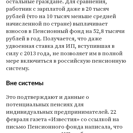
остальные граждане. Для сравнения,
работник с зарплатой даже в 20 тысяч
рублей (что на 10 тысяч меньше средней
начисленной по стране) выплачивает
взносов в Пенсионный фонд на 52,8 тысячи
рублей в год. Получается, что даже
удвоенная ставка для ИП, вступившая в
силу с 2013 года, не позволяет им в полной
мере включиться в российскую пенсионную
систему.
Вне системы
Это подтверждают и данные о
потенциальных пенсиях для
индивидуальных предпринимателей. 22
февраля газета «Известия» со ссылкой на
письмо Пенсионного фонда написала, что