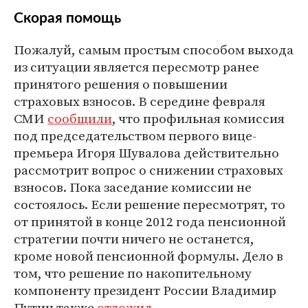
Скорая помощь
Пожалуй, самым простым способом выхода
из ситуации является пересмотр ранее
принятого решения о повышении
страховых взносов. В середине февраля
СМИ
сообщили
, что профильная комиссия
под председательством первого вице-
премьера Игоря Шувалова действительно
рассмотрит вопрос о снижении страховых
взносов. Пока заседание комиссии не
состоялось. Если решение пересмотрят, то
от принятой в конце 2012 года пенсионной
стратегии почти ничего не останется,
кроме новой пенсионной формулы. Дело в
том, что решение по накопительному
компоненту президент России Владимир
Путин также
отложил
.