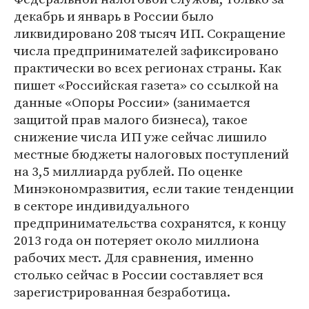
декабрь и январь в России было
ликвидировано 208 тысяч ИП. Сокращение
числа предпринимателей зафиксировано
практически во всех регионах страны. Как
пишет «Российская газета» со ссылкой на
данные «Опоры России» (занимается
защитой прав малого бизнеса), такое
снижение числа ИП уже сейчас лишило
местные бюджеты налоговых поступлений
на 3,5 миллиарда рублей. По оценке
Минэкономразвития, если такие тенденции
в секторе индивидуального
предпринимательства сохранятся, к концу
2013 года он потеряет около миллиона
рабочих мест. Для сравнения, именно
столько сейчас в России составляет вся
зарегистрированная безработица.