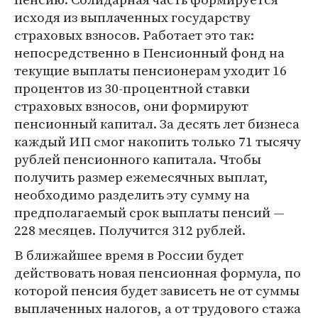
исходя из выплаченных государству
страховых взносов. Работает это так:
непосредственно в Пенсионный фонд на
текущие выплаты пенсионерам уходит 16
процентов из 30-процентной ставки
страховых взносов, они формируют
пенсионный капитал. За десять лет бизнеса
каждый ИП смог накопить только 71 тысячу
рублей пенсионного капитала. Чтобы
получить размер ежемесячных выплат,
необходимо разделить эту сумму на
предполагаемый срок выплаты пенсий —
228 месяцев. Получится 312 рублей.
В ближайшее время в России будет
действовать новая пенсионная формула, по
которой пенсия будет зависеть не от суммы
выплаченных налогов, а от трудового стажа