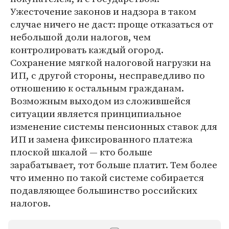
Ужесточение законов и надзора в таком
случае ничего не даст: проще отказаться от
небольшой доли налогов, чем
контролировать каждый огород.
Сохранение мягкой налоговой нагрузки на
ИП, с другой стороны, несправедливо по
отношению к остальным гражданам.
Возможным выходом из сложившейся
ситуации является принципиальное
изменение системы пенсионных ставок для
ИП и замена фиксированного платежа
плоской шкалой — кто больше
зарабатывает, тот больше платит. Тем более
что именно по такой системе собирается
подавляющее большинство российских
налогов.