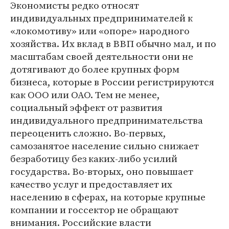
Экономисты редко относят
индивидуальных предпринимателей к
«локомотиву» или «опоре» народного
хозяйства. Их вклад в ВВП обычно мал, и по
масштабам своей деятельности они не
дотягивают до более крупных форм
бизнеса, которые в России регистрируются
как ООО или ОАО. Тем не менее,
социальный эффект от развития
индивидуального предпринимательства
переоценить сложно. Во-первых,
самозанятое население сильно снижает
безработицу без каких-либо усилий
государства. Во-вторых, оно повышает
качество услуг и предоставляет их
населению в сферах, на которые крупные
компании и госсектор не обращают
внимания. Российские власти