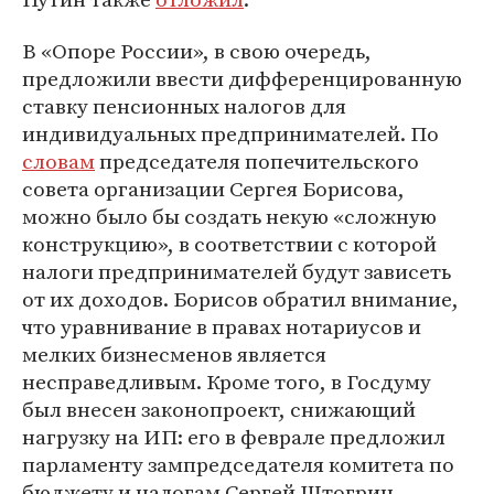
В «Опоре России», в свою очередь,
предложили ввести дифференцированную
ставку пенсионных налогов для
индивидуальных предпринимателей. По
словам
председателя попечительского
совета организации Сергея Борисова,
можно было бы создать некую «сложную
конструкцию», в соответствии с которой
налоги предпринимателей будут зависеть
от их доходов. Борисов обратил внимание,
что уравнивание в правах нотариусов и
мелких бизнесменов является
несправедливым. Кроме того, в Госдуму
был внесен законопроект, снижающий
нагрузку на ИП: его в феврале предложил
парламенту зампредседателя комитета по
бюджету и налогам Сергей Штогрин.