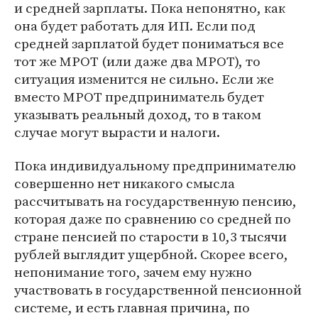
и средней зарплаты. Пока непонятно, как
она будет работать для ИП. Если под
средней зарплатой будет пониматься все
тот же МРОТ (или даже два МРОТ), то
ситуация изменится не сильно. Если же
вместо МРОТ предприниматель будет
указывать реальный доход, то в таком
случае могут вырасти и налоги.
Пока индивидуальному предпринимателю
совершенно нет никакого смысла
рассчитывать на государственную пенсию,
которая даже по сравнению со средней по
стране пенсией по старости в 10,3 тысячи
рублей выглядит ущербной. Скорее всего,
непонимание того, зачем ему нужно
участвовать в государственной пенсионной
системе, и есть главная причина, по