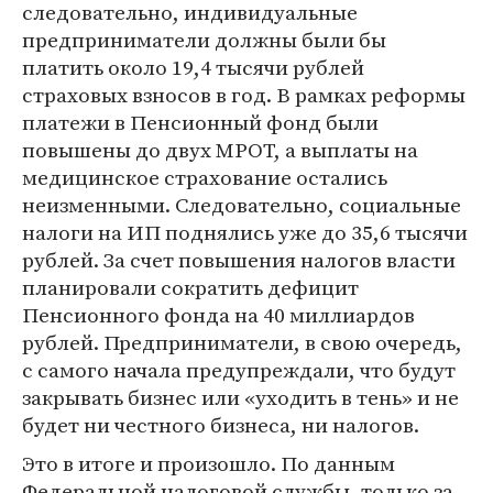
следовательно, индивидуальные
предприниматели должны были бы
платить около 19,4 тысячи рублей
страховых взносов в год. В рамках реформы
платежи в Пенсионный фонд были
повышены до двух МРОТ, а выплаты на
медицинское страхование остались
неизменными. Следовательно, социальные
налоги на ИП поднялись уже до 35,6 тысячи
рублей. За счет повышения налогов власти
планировали сократить дефицит
Пенсионного фонда на 40 миллиардов
рублей. Предприниматели, в свою очередь,
с самого начала предупреждали, что будут
закрывать бизнес или «уходить в тень» и не
будет ни честного бизнеса, ни налогов.
Это в итоге и произошло. По данным
Федеральной налоговой службы, только за