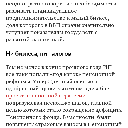
неоднократно говорили о необходимости
развивать индивидуальное
предпринимательство и малый бизнес,
доля которого в ВВП страны значительно
уступает показателям государств с
развитой экономикой.
Ни бизнеса, ни налогов
Тем не менее в конце прошлого года ИП
все-таки попали «под каток» пенсионной
реформы. Утвержденный осенью и
одобренный правительством в декабре
проект пенсионной стратегии
подразумевал несколько шагов, главной
целью которых стало сокращение дефицита
Пенсионного фонда. В частности, были
повышены страховые взносы в Пенсионный