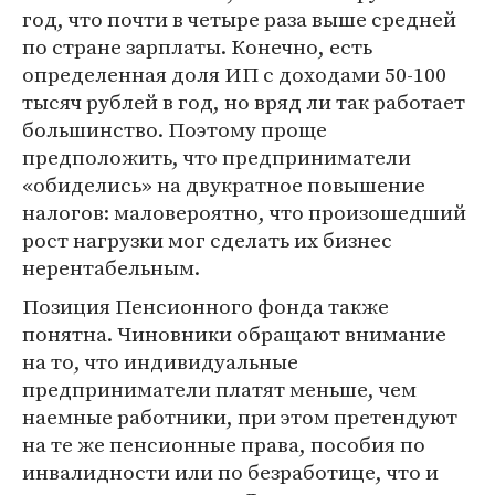
год, что почти в четыре раза выше средней
по стране зарплаты. Конечно, есть
определенная доля ИП с доходами 50-100
тысяч рублей в год, но вряд ли так работает
большинство. Поэтому проще
предположить, что предприниматели
«обиделись» на двукратное повышение
налогов: маловероятно, что произошедший
рост нагрузки мог сделать их бизнес
нерентабельным.
Позиция Пенсионного фонда также
понятна. Чиновники обращают внимание
на то, что индивидуальные
предприниматели платят меньше, чем
наемные работники, при этом претендуют
на те же пенсионные права, пособия по
инвалидности или по безработице, что и