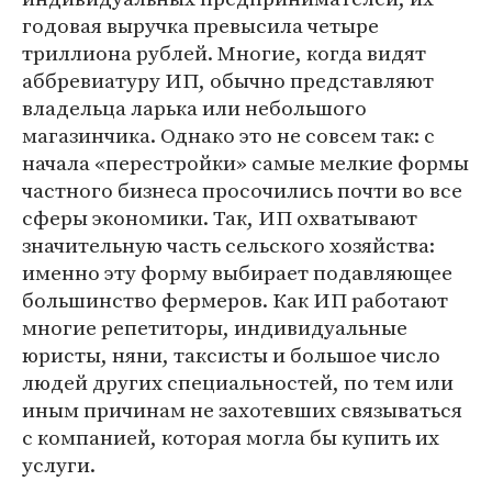
годовая выручка превысила четыре
триллиона рублей. Многие, когда видят
аббревиатуру ИП, обычно представляют
владельца ларька или небольшого
магазинчика. Однако это не совсем так: с
начала «перестройки» самые мелкие формы
частного бизнеса просочились почти во все
сферы экономики. Так, ИП охватывают
значительную часть сельского хозяйства:
именно эту форму выбирает подавляющее
большинство фермеров. Как ИП работают
многие репетиторы, индивидуальные
юристы, няни, таксисты и большое число
людей других специальностей, по тем или
иным причинам не захотевших связываться
с компанией, которая могла бы купить их
услуги.