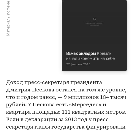
Материалы по теме
Взмах окладом
Кремль
начал экономить на себе
27 февраля 2015
Доход пресс-секретаря президента
Дмитрия Пескова остался на том же уровне,
что и годом ранее, — 9 миллионов 184 тысяч
рублей. У Пескова есть «Мерседес» и
квартира площадью 111 квадратных метров.
Если в декларации за 2013 год у пресс-
секретаря главы государства фигурировали