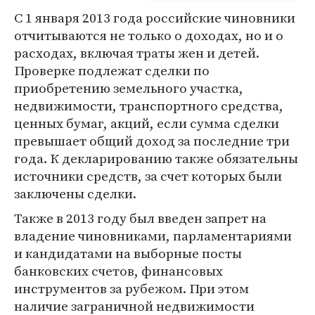
С 1 января 2013 года российские чиновники
отчитываются не только о доходах, но и о
расходах, включая траты жен и детей.
Проверке подлежат сделки по
приобретению земельного участка,
недвижимости, транспортного средства,
ценных бумаг, акций, если сумма сделки
превышает общий доход за последние три
года. К декларированию также обязательны
источники средств, за счет которых были
заключены сделки.
Также в 2013 году был введен запрет на
владение чиновниками, парламентариями
и кандидатами на выборные посты
банковских счетов, финансовых
инструментов за рубежом. При этом
наличие заграничной недвижимости