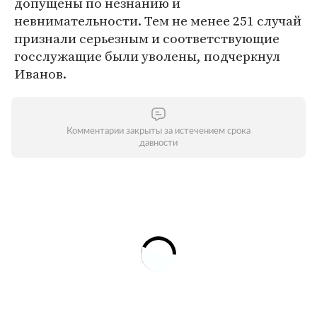
допущены по незнанию и
невнимательности. Тем не менее 251 случай
признали серьезным и соответствующие
госслужащие были уволены, подчеркнул
Иванов.
Комментарии закрыты за истечением срока
давности