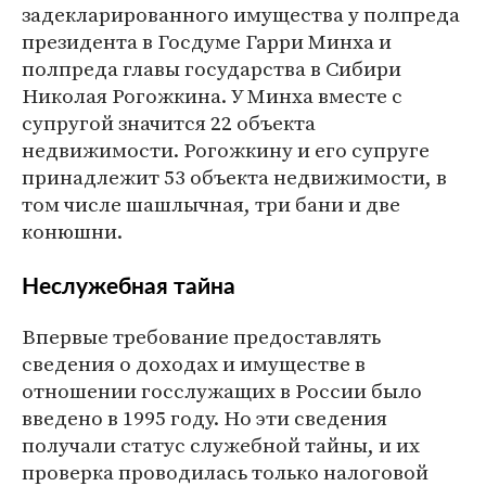
задекларированного имущества у полпреда
президента в Госдуме Гарри Минха и
полпреда главы государства в Сибири
Николая Рогожкина. У Минха вместе с
супругой значится 22 объекта
недвижимости. Рогожкину и его супруге
принадлежит 53 объекта недвижимости, в
том числе шашлычная, три бани и две
конюшни.
Неслужебная тайна
Впервые требование предоставлять
сведения о доходах и имуществе в
отношении госслужащих в России было
введено в 1995 году. Но эти сведения
получали статус служебной тайны, и их
проверка проводилась только налоговой