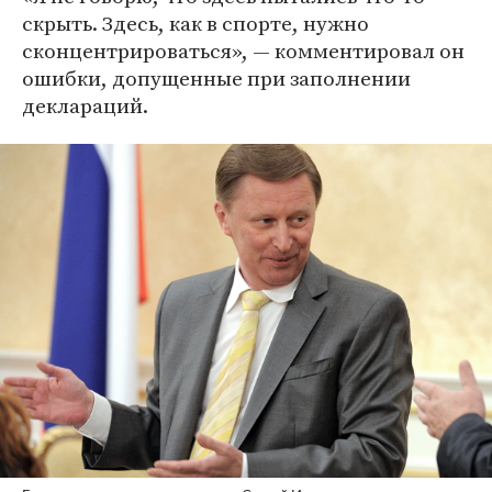
скрыть. Здесь, как в спорте, нужно
сконцентрироваться», — комментировал он
ошибки, допущенные при заполнении
деклараций.