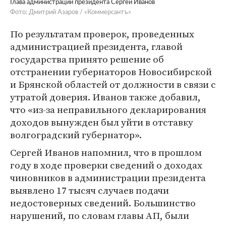
Глава администрации президента Сергей Иванов
Фото: Дмитрий Азаров / «Коммерсантъ»
По результатам проверок, проведенных
администрацией президента, главой
государства принято решение об
отстранении губернаторов Новосибирской
и Брянской областей от должности в связи с
утратой доверия. Иванов также добавил,
что «из-за неправильного декларирования
доходов вынужден был уйти в отставку
волгоградский губернатор».
Сергей Иванов напомнил, что в прошлом
году в ходе проверки сведений о доходах
чиновников в администрации президента
выявлено 17 тысяч случаев подачи
недостоверных сведений. Большинство
нарушений, по словам главы АП, были