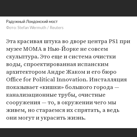
Радужный Лондонский мост
Фото: Stefan Wermuth / Reuters
Эта красивая штука во дворе центра PS1 при
музее MOMA в Нью-Йорке не совсем
скульптура. Это еще и система очистки
воды, спроектированная испанским
архитектором Андре Жаком и его бюро
Office for Political Innovation. Инсталляция
показывает «кишки» большого города —
канализационные трубы, очистные
сооружения — то, в окружении чего мы
живем, но стараемся их спрятать, а ведь
они могут и украсить жизнь.