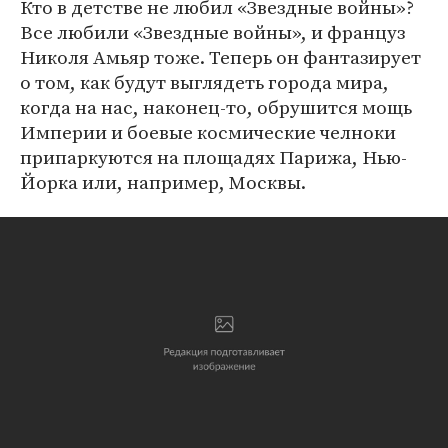
Кто в детстве не любил «Звездные войны»?
Все любили «Звездные войны», и француз
Николя Амьяр тоже. Теперь он фантазирует
о том, как будут выглядеть города мира,
когда на нас, наконец-то, обрушится мощь
Империи и боевые космические челноки
припаркуются на площадях Парижа, Нью-
Йорка или, например, Москвы.