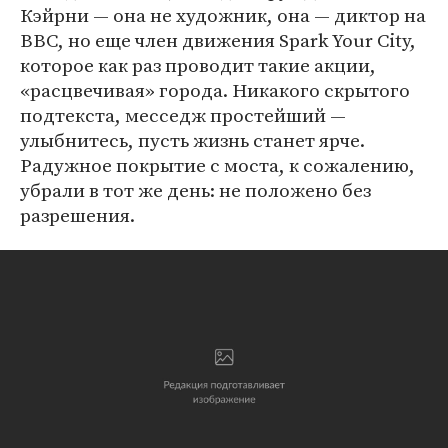
Кэйрни — она не художник, она — диктор на
ВВС, но еще член движения Spark Your City,
которое как раз проводит такие акции,
«расцвечивая» города. Никакого скрытого
подтекста, месседж простейший —
улыбнитесь, пусть жизнь станет ярче.
Радужное покрытие с моста, к сожалению,
убрали в тот же день: не положено без
разрешения.