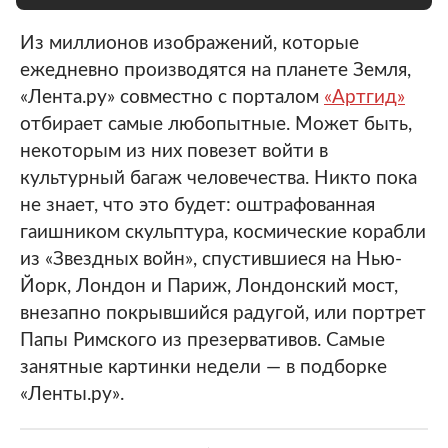
Из миллионов изображений, которые
ежедневно производятся на планете Земля,
«Лента.ру» совместно с порталом
«Артгид»
отбирает самые любопытные. Может быть,
некоторым из них повезет войти в
культурный багаж человечества. Никто пока
не знает, что это будет: оштрафованная
гаишником скульптура, космические корабли
из «Звездных войн», спустившиеся на Нью-
Йорк, Лондон и Париж, Лондонский мост,
внезапно покрывшийся радугой, или портрет
Папы Римского из презервативов. Самые
занятные картинки недели — в подборке
«Ленты.ру».