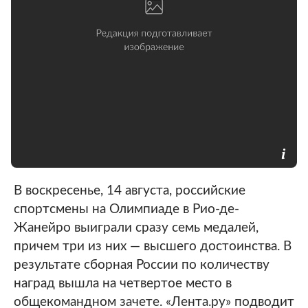
В воскресенье, 14 августа, российские
спортсмены на Олимпиаде в Рио-де-
Жанейро выиграли сразу семь медалей,
причем три из них — высшего достоинства. В
результате сборная России по количеству
наград вышла на четвертое место в
общекомандном зачете. «Лента.ру» подводит