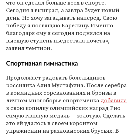
что он сделал больше всех в спорте.
Сегодня я выиграл, а завтра будет новый
день. Не хочу загадывать наперед. Свою
победу я посвящаю Карелину. Именно
благодаря ему я сегодня поднялся на
высшую ступень пьедестала почета», —
заявил чемпион.
Спортивная гимнастика
Продолжает радовать болельщиков
россиянка Алия Мустафина. После серебра
в командных соревнованиях и бронзы в
личном многоборье спортсменка
добавила
в свою копилку олимпийских наград Рио
самую главную медаль — золотую. Сделать
это ей удалось в своем коронном
упражнении на разновысоких брусьях. В