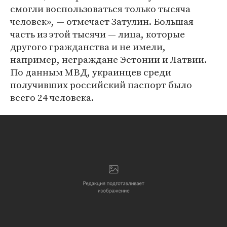
смогли воспользоваться только тысяча
человек», — отмечает Затулин. Большая
часть из этой тысячи — лица, которые
другого гражданства и не имели,
например, неграждане Эстонии и Латвии.
По данным МВД, украинцев среди
получивших российский паспорт было
всего 24 человека.