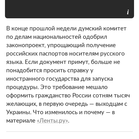
В конце прошлой недели думский комитет
по делам национальностей одобрил
законопроект, упрощающий получение
российских паспортов носителям русского
языка. Если документ примут, больше не
понадобится просить справку у
иностранного государства для запуска
процедуры. Это требование мешало
оформить гражданство России сотням тысяч
желающих, в первую очередь — выходцам с
Украины. Что изменилось и почему — в
материале
«Ленты.ру»
.