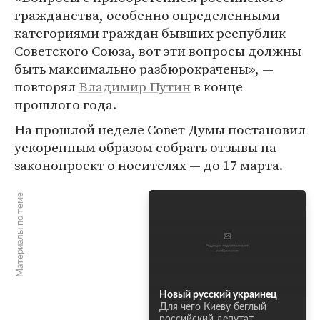
гражданства, особенно определенными
категориями граждан бывших республик
Советского Союза, вот эти вопросы должны
быть максимально разбюрокрачены», —
повторял
Владимир Путин
в конце
прошлого года.
На прошлой неделе Совет Думы постановил
ускоренным образом собрать отзывы на
законопроект о носителях — до 17 марта.
Материалы по теме
Новый русский украинец
Для чего Киеву беглый
российский депутат