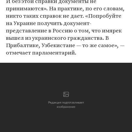
И без этой справки документы не
принимаются». На практике, по его словам,
никто таких справок не дает. «Попробуйте
на Украине получить документ-
представление в Россию о том, что имярек
вышел из украинского гражданства. В
Прибалтике, Узбекистане — то же самое», —
отмечает парламентарий.