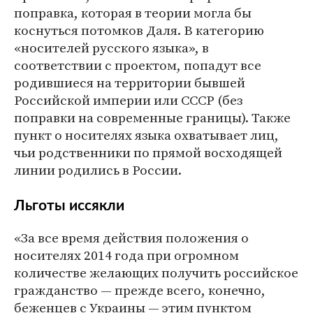
поправка, которая в теории могла бы
коснуться потомков Даля. В категорию
«носителей русского языка», в
соответствии с проектом, попадут все
родившиеся на территории бывшей
Российской империи или СССР (без
поправки на современные границы). Также
пункт о носителях языка охватывает лиц,
чьи родственники по прямой восходящей
линии родились в России.
Льготы иссякли
«За все время действия положения о
носителях 2014 года при огромном
количестве желающих получить российское
гражданство — прежде всего, конечно,
беженцев с Украины — этим пунктом