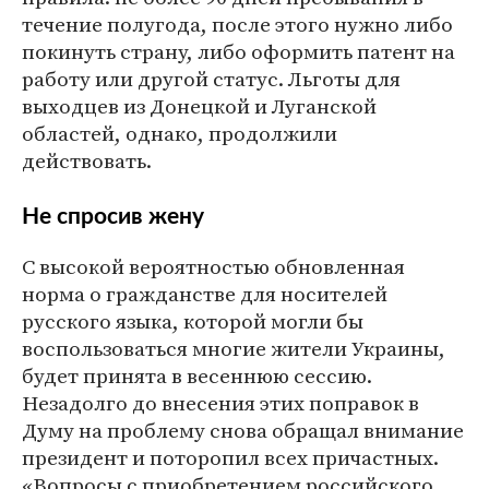
течение полугода, после этого нужно либо
покинуть страну, либо оформить патент на
работу или другой статус. Льготы для
выходцев из Донецкой и Луганской
областей, однако, продолжили
действовать.
Не спросив жену
С высокой вероятностью обновленная
норма о гражданстве для носителей
русского языка, которой могли бы
воспользоваться многие жители Украины,
будет принята в весеннюю сессию.
Незадолго до внесения этих поправок в
Думу на проблему снова обращал внимание
президент и поторопил всех причастных.
«Вопросы с приобретением российского