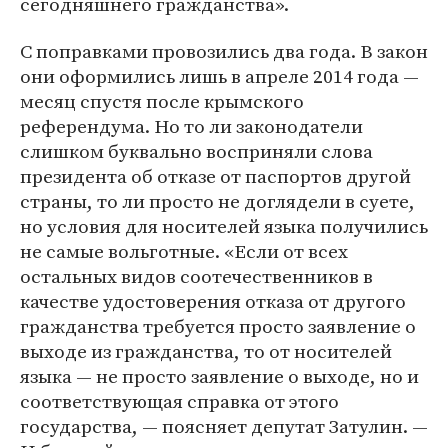
сегодняшнего гражданства».
С поправками провозились два года. В закон
они оформились лишь в апреле 2014 года —
месяц спустя после крымского
референдума. Но то ли законодатели
слишком буквально восприняли слова
президента об отказе от паспортов другой
страны, то ли просто не доглядели в суете,
но условия для носителей языка получились
не самые вольготные. «Если от всех
остальных видов соотечественников в
качестве удостоверения отказа от другого
гражданства требуется просто заявление о
выходе из гражданства, то от носителей
языка — не просто заявление о выходе, но и
соответствующая справка от этого
государства, — поясняет депутат Затулин. —