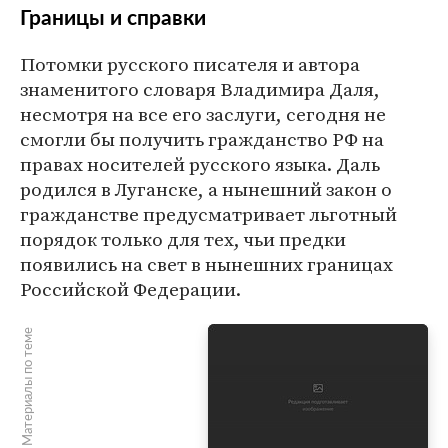
Границы и справки
Потомки русского писателя и автора
знаменитого словаря Владимира Даля,
несмотря на все его заслуги, сегодня не
смогли бы получить гражданство РФ на
правах носителей русского языка. Даль
родился в Луганске, а нынешний закон о
гражданстве предусматривает льготный
порядок только для тех, чьи предки
появились на свет в нынешних границах
Российской Федерации.
Материалы по теме