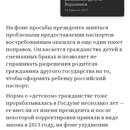
Вороненков
28 февраля 2017
На фоне просьбы президента заняться
проблемами предоставления паспортов
востребованным оказался и еще один пакет
поправок. Он касается гражданства детей в
смешанных браках и позволяет не
спрашивать разрешения родителя-
гражданина другого государства на то,
чтобы оформить ребенку российский
паспорт.
Норма о «детском» гражданстве тоже
прорабатывалась в Госдуме несколько лет —
ее внесли от имени президента и после
некоторой корректировки приняли в виде
закона в 2013 году, на фоне ухудшения