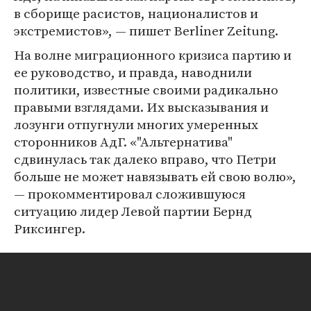
в сборище расистов, националистов и
экстремистов», — пишет Berliner Zeitung.
На волне миграционного кризиса партию и
ее руководство, и правда, наводнили
политики, известные своими радикально
правыми взглядами. Их высказывания и
лозунги отпугнули многих умеренных
сторонников АдГ. «"Альтернатива"
сдвинулась так далеко вправо, что Петри
больше не может навязывать ей свою волю»,
— прокомментировал сложившуюся
ситуацию лидер Левой партии Бернд
Риксингер.