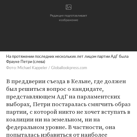
На протяжении последних нескольких лет лицом партии АдГ была
Фрауке Петри (слева)
Фото: Michael Kappeler / Globallookpress.com
В преддверии съезда в Кельне, где должен
был решиться вопрос о кандидате,
представляющем АдГ на парламентских
выборах, Петри постаралась смягчить образ
партии, с которой никто не хочет вступать в
коалиции ни на земельном, ни на
федеральном уровне. В частности, она
попыталась избавиться от наиболее