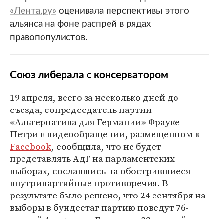
«Лента.ру»
оценивала перспективы этого
альянса на фоне распрей в рядах
правопопулистов.
Союз либерала с консерватором
19 апреля, всего за несколько дней до
съезда, сопредседатель партии
«Альтернатива для Германии» Фрауке
Петри в видеообращении, размещенном в
Facebook
, сообщила, что не будет
представлять АдГ на парламентских
выборах, сославшись на обострившиеся
внутрипартийные противоречия. В
результате было решено, что 24 сентября на
выборы в бундестаг партию поведут 76-