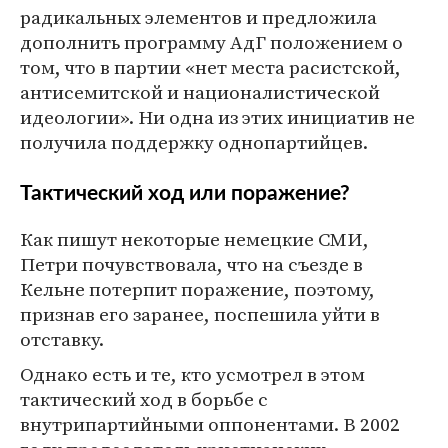
радикальных элементов и предложила
дополнить программу АдГ положением о
том, что в партии «нет места расистской,
антисемитской и националистической
идеологии». Ни одна из этих инициатив не
получила поддержку однопартийцев.
Тактический ход или поражение?
Как пишут некоторые немецкие СМИ,
Петри почувствовала, что на съезде в
Кельне потерпит поражение, поэтому,
признав его заранее, поспешила уйти в
отставку.
Однако есть и те, кто усмотрел в этом
тактический ход в борьбе с
внутрипартийными оппонентами. В 2002