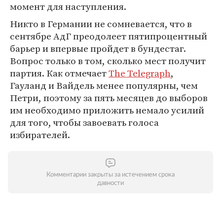
момент для наступления.
Никто в Германии не сомневается, что в
сентябре АдГ преодолеет пятипроцентный
барьер и впервые пройдет в бундестаг.
Вопрос только в том, сколько мест получит
партия. Как отмечает
The Telegraph
,
Гауланд и Вайдель менее популярны, чем
Петри, поэтому за пять месяцев до выборов
им необходимо приложить немало усилий
для того, чтобы завоевать голоса
избирателей.
Комментарии закрыты за истечением срока
давности