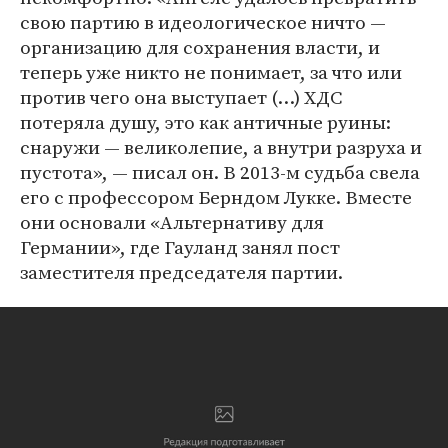
свою партию в идеологическое ничто —
организацию для сохранения власти, и
теперь уже никто не понимает, за что или
против чего она выступает (…) ХДС
потеряла душу, это как античные руины:
снаружи — великолепие, а внутри разруха и
пустота», — писал он. В 2013-м судьба свела
его с профессором Берндом Лукке. Вместе
они основали «Альтернативу для
Германии», где Гауланд занял пост
заместителя председателя партии.