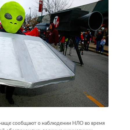
 чаще сообщают о наблюдении НЛО во время