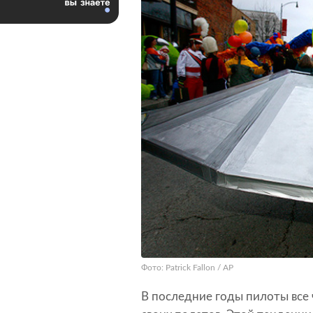
Фото: Patrick Fallon / AP
В последние годы пилоты все