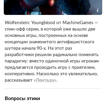
Wolfenstein: Youngblood от MachineGames —
спин-офф серии, в которой уже вышло две
основных игры, построенных на основе
концепции знаменитого антифашистского
шутера начала 90-х. На этот раз
разработчики решили радикально поменять
парадигму: вместо одиночной игры игрокам
предлагается проходить игру с приятелем,
кооперативно. Насколько это увлекательно,
рассказывает
«Лента.ру»
.
Вопросы этики