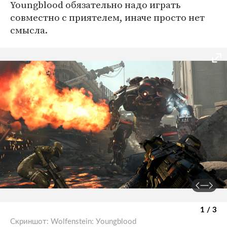
Youngblood обязательно надо играть
совместно с приятелем, иначе просто нет
смысла.
1 / 3
Скриншот: Wolfenstein: Уoungblood