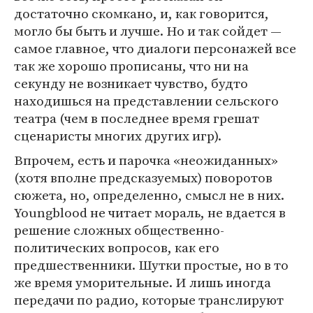
достаточно скомкано, и, как говорится,
могло бы быть и лучше. Но и так сойдет —
самое главное, что диалоги персонажей все
так же хорошо прописаны, что ни на
секунду не возникает чувство, будто
находишься на представлении сельского
театра (чем в последнее время грешат
сценаристы многих других игр).
Впрочем, есть и парочка «неожиданных»
(хотя вполне предсказуемых) поворотов
сюжета, но, определенно, смысл не в них.
Youngblood не читает мораль, не вдается в
решение сложных общественно-
политических вопросов, как его
предшественники. Шутки простые, но в то
же время уморительные. И лишь иногда
передачи по радио, которые транслируют