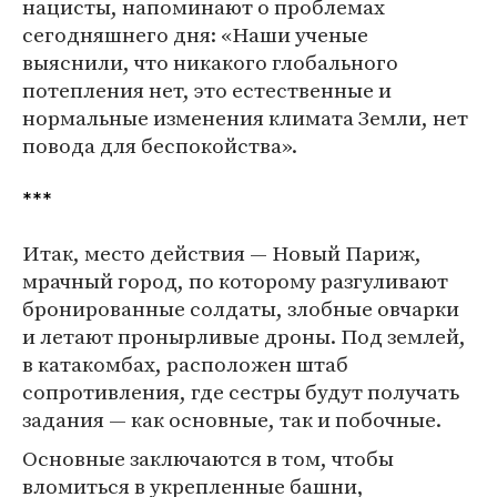
нацисты, напоминают о проблемах
сегодняшнего дня: «Наши ученые
выяснили, что никакого глобального
потепления нет, это естественные и
нормальные изменения климата Земли, нет
повода для беспокойства».
***
Итак, место действия — Новый Париж,
мрачный город, по которому разгуливают
бронированные солдаты, злобные овчарки
и летают пронырливые дроны. Под землей,
в катакомбах, расположен штаб
сопротивления, где сестры будут получать
задания — как основные, так и побочные.
Основные заключаются в том, чтобы
вломиться в укрепленные башни,