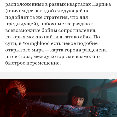
расположенные в разных кварталах Парижа
(причем для каждой следующей не
подойдет та же стратегия, что для
предыдущей), побочные же раздают
всевозможные бойцы сопротивления,
которых можно найти в катакомбах. По
сути, в Youngblood есть некое подобие
открытого мира — карта города разделена
на сектора, между которыми возможно
быстрое перемещение.