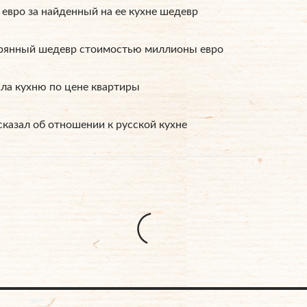
евро за найденный на ее кухне шедевр
ерянный шедевр стоимостью миллионы евро
ла кухню по цене квартиры
сказал об отношении к русской кухне