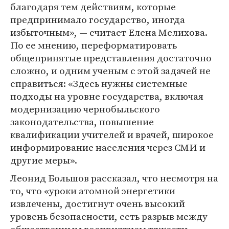
благодаря тем действиям, которые
предпринимало государство, иногда
избыточным», — считает Елена Мелихова.
По ее мнению, переформатировать
общепринятые представления достаточно
сложно, и одним ученым с этой задачей не
справиться: «Здесь нужны системные
подходы на уровне государства, включая
модернизацию чернобыльского
законодательства, повышение
квалификации учителей и врачей, широкое
информирование населения через СМИ и
другие меры».
Леонид Большов рассказал, что несмотря на
то, что «уроки атомной энергетики
извлечены, достигнут очень высокий
уровень безопасности, есть разрыв между