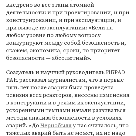
внедрено во все этапы атомной
деятельности: и при проектировании, и при
конструировании, и при эксплуатации, и
при выводе из эксплуатации: «Если на
любом уровне по любому вопросу
конкурируют между собой безопасность и,
скажем, экономика, сроки, то приоритет
безопасности — абсолютный».
Создатель и научный руководитель ИБРАЭ
РАН рассказал журналистам, что в первые
пять лет после аварии была проведена
ревизия всех реакторов, внесены изменения
в конструкции и в режим их эксплуатации,
ускоренными темпами начали развиваться
методы анализа безопасности в условиях
аварий. «До
Чернобыля
у нас считалось, что
тяжелых аварий быть не может, их не надо