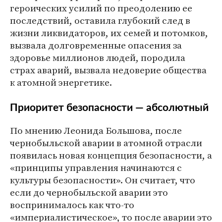
героических усилий по преодолению ее
последствий, оставила глубокий след в
жизни ликвидаторов, их семей и потомков,
вызвала долговременные опасения за
здоровье миллионов людей, породила
страх аварий, вызвала недоверие общества
к атомной энергетике.
Приоритет безопасности — абсолютный
По мнению Леонида Большова, после
чернобыльской аварии в атомной отрасли
появилась новая концепция безопасности, а
«принципы управления начинаются с
культуры безопасности». Он считает, что
если до чернобыльской аварии это
воспринималось как что-то
«империалистическое», то после аварии это