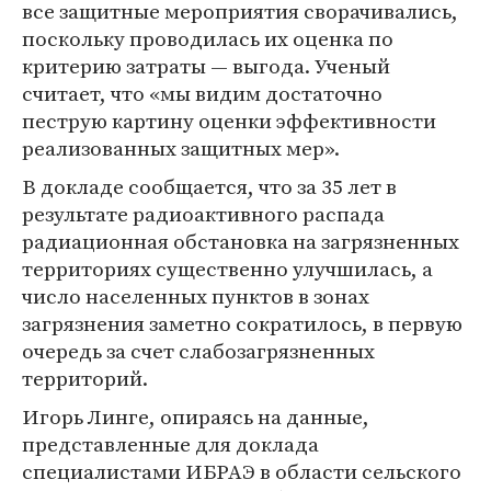
все защитные мероприятия сворачивались,
поскольку проводилась их оценка по
критерию затраты — выгода. Ученый
считает, что «мы видим достаточно
пеструю картину оценки эффективности
реализованных защитных мер».
В докладе сообщается, что за 35 лет в
результате радиоактивного распада
радиационная обстановка на загрязненных
территориях существенно улучшилась, а
число населенных пунктов в зонах
загрязнения заметно сократилось, в первую
очередь за счет слабозагрязненных
территорий.
Игорь Линге, опираясь на данные,
представленные для доклада
специалистами ИБРАЭ в области сельского