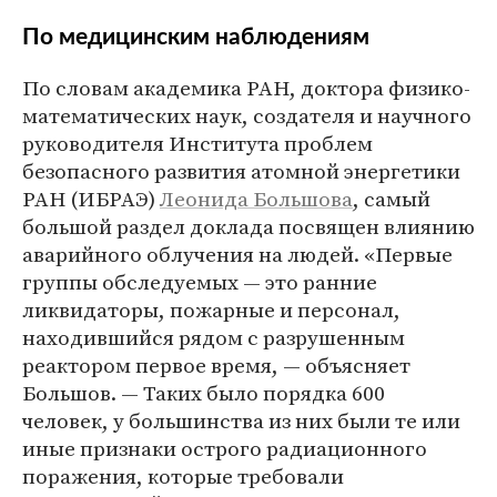
По медицинским наблюдениям
По словам академика РАН, доктора физико-
математических наук, создателя и научного
руководителя Института проблем
безопасного развития атомной энергетики
РАН (ИБРАЭ)
Леонида Большова
, самый
большой раздел доклада посвящен влиянию
аварийного облучения на людей. «Первые
группы обследуемых — это ранние
ликвидаторы, пожарные и персонал,
находившийся рядом с разрушенным
реактором первое время, — объясняет
Большов. — Таких было порядка 600
человек, у большинства из них были те или
иные признаки острого радиационного
поражения, которые требовали