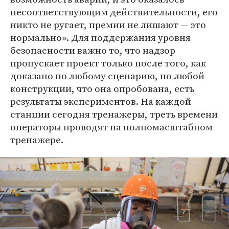
несоответствующим действительности, его
никто не ругает, премии не лишают — это
нормально». Для поддержания уровня
безопасности важно то, что надзор
пропускает проект только после того, как
доказано по любому сценарию, по любой
конструкции, что она опробована, есть
результаты экспериментов. На каждой
станции сегодня тренажеры, треть времени
операторы проводят на полномасштабном
тренажере.