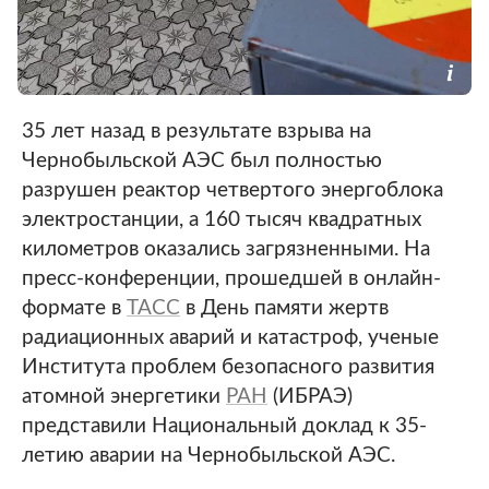
35 лет назад в результате взрыва на
Чернобыльской АЭС был полностью
разрушен реактор четвертого энергоблока
электростанции, а 160 тысяч квадратных
километров оказались загрязненными. На
пресс-конференции, прошедшей в онлайн-
формате в
ТАСС
в День памяти жертв
радиационных аварий и катастроф, ученые
Института проблем безопасного развития
атомной энергетики
РАН
(ИБРАЭ)
представили Национальный доклад к 35-
летию аварии на Чернобыльской АЭС.