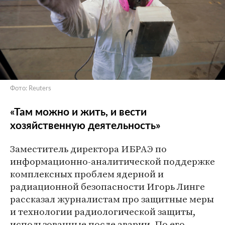
Фото: Reuters
«Там можно и жить, и вести
хозяйственную деятельность»
Заместитель директора ИБРАЭ по
информационно-аналитической поддержке
комплексных проблем ядерной и
радиационной безопасности Игорь Линге
рассказал журналистам про защитные меры
и технологии радиологической защиты,
использованные после аварии. По его