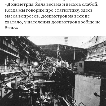
«Дозиметрия была весьма и весьма слабой.
Когда мы говорим про статистику, здесь
масса вопросов. Дозиметров на всех не
хватало, у населения дозиметров вообще не
было».