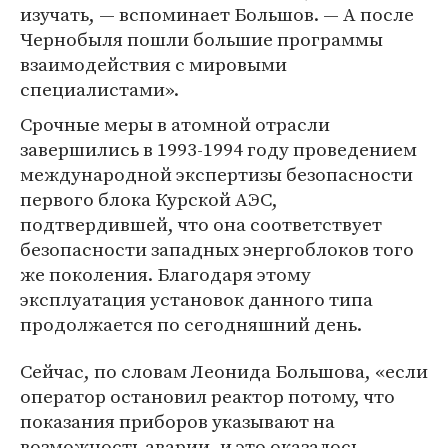
изучать, — вспоминает Большов. — А после
Чернобыля пошли большие программы
взаимодействия с мировыми
специалистами».
Срочные меры в атомной отрасли
завершились в 1993-1994 году проведением
международной экспертизы безопасности
первого блока Курской АЭС,
подтвердившей, что она соответствует
безопасности западных энергоблоков того
же поколения. Благодаря этому
эксплуатация установок данного типа
продолжается по сегодняшний день.
Сейчас, по словам Леонида Большова, «если
оператор остановил реактор потому, что
показания приборов указывают на
возможность аварии, и это оказалось