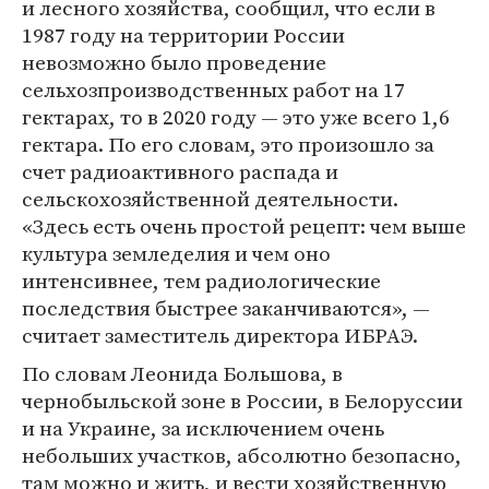
и лесного хозяйства, сообщил, что если в
1987 году на территории России
невозможно было проведение
сельхозпроизводственных работ на 17
гектарах, то в 2020 году — это уже всего 1,6
гектара. По его словам, это произошло за
счет радиоактивного распада и
сельскохозяйственной деятельности.
«Здесь есть очень простой рецепт: чем выше
культура земледелия и чем оно
интенсивнее, тем радиологические
последствия быстрее заканчиваются», —
считает заместитель директора ИБРАЭ.
По словам Леонида Большова, в
чернобыльской зоне в России, в Белоруссии
и на Украине, за исключением очень
небольших участков, абсолютно безопасно,
там можно и жить, и вести хозяйственную