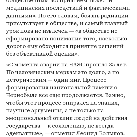
общественным восприятием тяжести
медицинских последствий и фактическими
данными». По его словам, боязнь радиации
присутствует в обществе, и самый главный
урок пока не извлечен — «в обществе не
сформировано понимание того, насколько
дорого ему обходится принятие решений
без объективной оценки».
«С момента аварии на ЧАЭС прошло 35 лет.
По человеческим меркам это долго, а по
историческим — один миг. Процесс
формирования национальной памяти о
Чернобыле все еще продолжается. Важно,
чтобы этот процесс опирался на знания,
научные аргументы, а не только на
эмоциональный отклик людей на действия
государства — к сожалению, не всегда
адекватные», — отметил Леонид Большов.