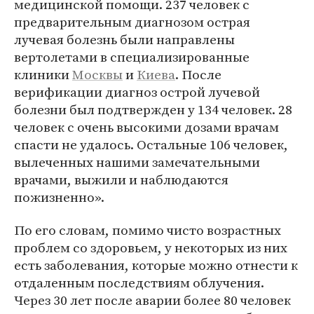
медицинской помощи. 237 человек с
предварительным диагнозом острая
лучевая болезнь были направлены
вертолетами в специализированные
клиники
Москвы
и
Киева
. После
верификации диагноз острой лучевой
болезни был подтвержден у 134 человек. 28
человек с очень высокими дозами врачам
спасти не удалось. Остальные 106 человек,
вылеченных нашими замечательными
врачами, выжили и наблюдаются
пожизненно».
По его словам, помимо чисто возрастных
проблем со здоровьем, у некоторых из них
есть заболевания, которые можно отнести к
отдаленным последствиям облучения.
Через 30 лет после аварии более 80 человек