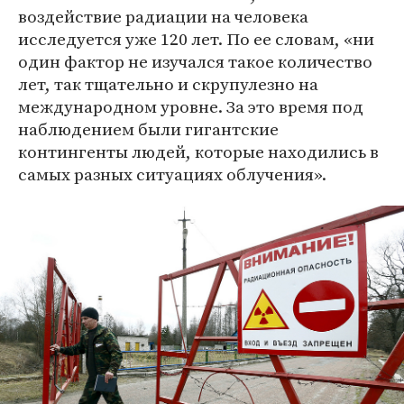
воздействие радиации на человека
исследуется уже 120 лет. По ее словам, «ни
один фактор не изучался такое количество
лет, так тщательно и скрупулезно на
международном уровне. За это время под
наблюдением были гигантские
контингенты людей, которые находились в
самых разных ситуациях облучения».