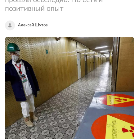
позитивный опыт
Алексей Шутов