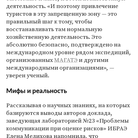
деятельность. «И поэтому привлечение
туристов в эту запрещенную зону — это
правильный шаг к тому, чтобы
восстанавливать там нормальную
хозяйственную деятельность. Это
абсолютно безопасно, подтверждено на
международном уровне рядом экспедиций,
организованных
МАГАТЭ
и другими
международными организациями», —
уверен ученый.
Мифы и реальность
Рассказывая о научных знаниях, на которых
базируются выводы авторов доклада,
заведующая лабораторией №23 «Проблемы
коммуникации при оценке рисков» ИБРАЭ
Елена Мелихова напомнила, что