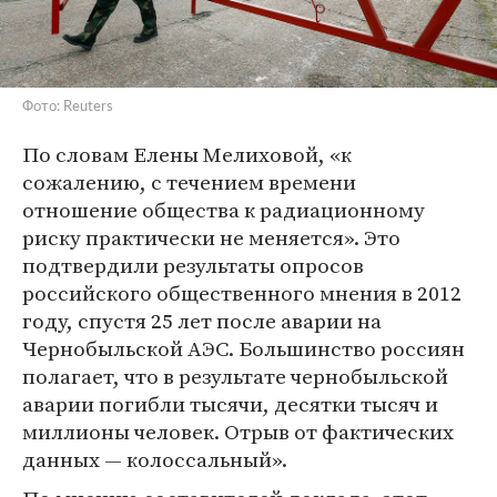
Фото: Reuters
По словам Елены Мелиховой, «к
сожалению, с течением времени
отношение общества к радиационному
риску практически не меняется». Это
подтвердили результаты опросов
российского общественного мнения в 2012
году, спустя 25 лет после аварии на
Чернобыльской АЭС. Большинство россиян
полагает, что в результате чернобыльской
аварии погибли тысячи, десятки тысяч и
миллионы человек. Отрыв от фактических
данных — колоссальный».