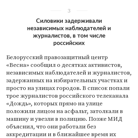
3
Силовики задерживали
независимых наблюдателей и
журналистов, в том числе
российских
Белорусский правозащитный центр
«Весна» сообщил о десятках активистов,
независимых наблюдателей и журналистов,
задержанных на избирательных участках и
просто на улицах городов. В список попали
трое журналистов российского телеканала
«Дождь», которых прямо на улице
положили лицом на асфальт, затолкали в
машину и увезли в полицию. Позже МИД
объяснил, что они работали без
аккредитации и в ближайшее время их