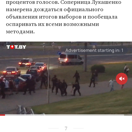
процентов голосов. Соперница Лукашенко
намерена дождаться официального
объявления итогов выборов и пообещала
оспаривать их всеми возможными
методами.
7