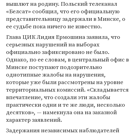
вышлют на родину. Польский телеканал
«Белсат» сообщил, что его официальную
представительницу задержали в Минске, о
ее судьбе пока ничего не известно.
Глава ЦИК Лидия Ермошина заявила, что
серьезных нарушений на выборах
официально зафиксировано не было.
Однако, по ее словам, в центральный офис в
Минске поступают подозрительно
однотипные жалобы на нарушения,
которые уже были рассмотрены на уровне
территориальных комиссий. «Складывается
впечатление, что создали эти жалобы
практически одни и те же люди, несколько
десятков», — намекнула она на заказной
характер заявлений.
Задержания независимых наблюдателей