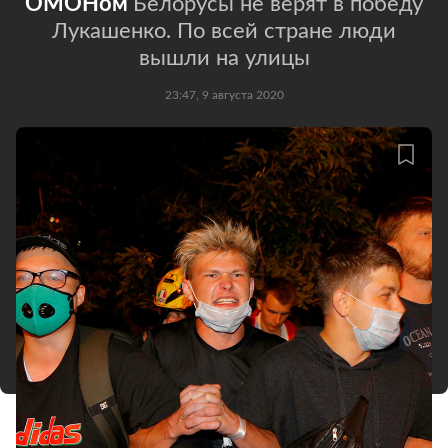
ОМОНом
Белорусы не верят в победу
Лукашенко. По всей стране люди
вышли на улицы
23:47, 9 августа 2020