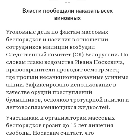
11
Власти пообещали наказать всех
виновных
Уголовные дела по фактам массовых
беспорядков и насилия в отношении
сотрудников милиции возбудил
Следственный комитет (СК) Белоруссии. По
словам главы ведомства Ивана Носкевича,
правоохранители проводят осмотр мест,
где прошли несанкционированные уличные
акции. Зафиксировано использование в
качестве орудий преступлений
булыжников, осколков тротуарной плитки и
легковоспламеняющихся жидкостей.
Участникам и организаторам массовых
беспорядков грозит до 15 лет лишения
свободы. Носкевич считает, что