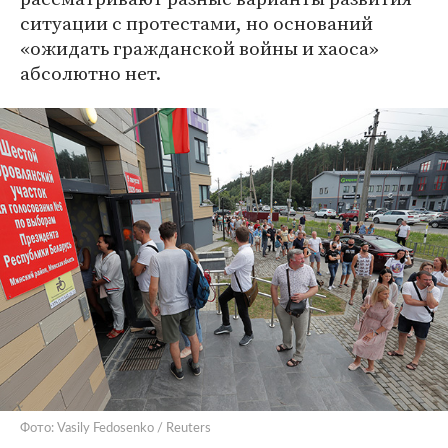
ситуации с протестами, но оснований
«ожидать гражданской войны и хаоса»
абсолютно нет.
Фото: Vasily Fedosenko / Reuters