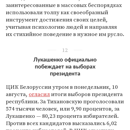
заинтересованные в массовых беспорядках
использовали толпу как своеобразный
инструмент достижения своих целей,
учитывая психологию людей и направляя
их стихийное поведение в нужное им русло.
12
Лукашенко официально
побеждает на выборах
президента
ЦИК Белоруссии утром в понедельник, 10
августа,
огласил
итоги выборов президента
республики. За Тихановскую проголосовали
574 тысячи человек, или 9,90 процентов, за
Лукашенко — 80,23 процента избирателей.
Против всех кандидатов высказались 6,02