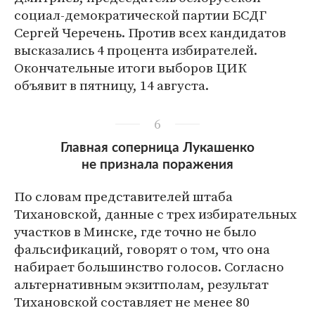
социал-демократической партии БСДГ
Сергей Черечень. Против всех кандидатов
высказались 4 процента избирателей.
Окончательные итоги выборов ЦИК
объявит в пятницу, 14 августа.
6
Главная соперница Лукашенко
не признала поражения
По словам представителей штаба
Тихановской, данные с трех избирательных
участков в Минске, где точно не было
фальсификаций, говорят о том, что она
набирает большинство голосов. Согласно
альтернативным экзитполам, результат
Тихановской составляет не менее 80