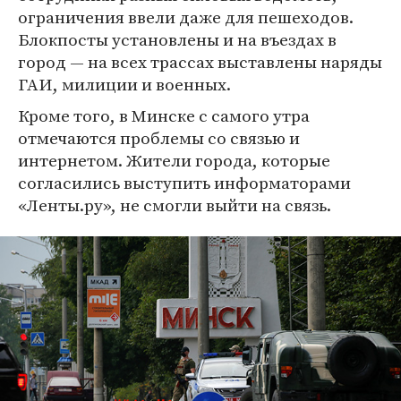
ограничения ввели даже для пешеходов.
Блокпосты установлены и на въездах в
город — на всех трассах выставлены наряды
ГАИ, милиции и военных.
Кроме того, в Минске с самого утра
отмечаются проблемы со связью и
интернетом. Жители города, которые
согласились выступить информаторами
«Ленты.ру», не смогли выйти на связь.