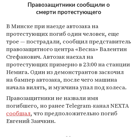
Правозащитники сообщили о
смерти протестующего
В Минске при наезде автозака на
протестующих погиб один человек, еще
трое — пострадали, сообщил представитель
правозащитного центра «Весна» Валентин
Стефанович. Автозак наехал на
протестующих примерно в 23:00 на станции
Немига. Один из демонстрантов заскочил
на бампер автозака, после чего машина
начала вилять, и мужчина упал под колеса.
Правозащитники не назвали имя
погибшего, но ранее Telegram-канал NEXTA
сообщал
, что предположительно погиб
Евгений Заичкин.