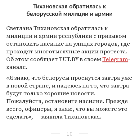
Тихановская обратилась к
белорусской милиции и армии
Светлана Тихановская обратилась к
милиции и армии республики с призывом
остановить насилие на улицах городов, где
проходят многотысячные акции протеста.
Об этом сообщает TUT.BY в своем
Telegram
-
канале.
«Я знаю, что белорусы проснутся завтра уже
в новой стране, и надеюсь на то, что завтра
будут только хорошие новости.
Пожалуйста, остановите насилие. Прежде
всего, офицеры, я знаю, что вы можете это
сделать», — заявила Тихановская.
10