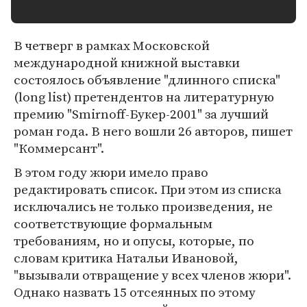
В четверг в рамках Московской
международной книжной выставки
состоялось объявление "длинного списка"
(long list) претендентов на литературную
премию "Smirnoff-Букер-2001" за лучший
роман года. В него вошли 26 авторов, пишет
"Коммерсант".
В этом году жюри имело право
редактировать список. При этом из списка
исключались не только произведения, не
соответствующие формальным
требованиям, но и опусы, которые, по
словам критика Натальи Ивановой,
"вызывали отвращение у всех членов жюри".
Однако назвать 15 отсеянных по этому