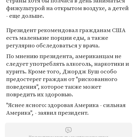
страны хотя бы полчаса в день заниматься
физкультурой на открытом воздухе, а детей
- еще дольше.
Президент рекомендовал гражданам США
есть маленькие порции еды, а также
регулярно обследоваться у врача.
По мнению президента, американцам не
следует употреблять алкоголь, наркотики и
курить. Кроме того, Джордж Буш особо
предостерег граждан от "рискованного
поведения", которое также может
повредить их здоровью.
"Яснее ясного: здоровая Америка - сильная
Америка", - заявил президент.