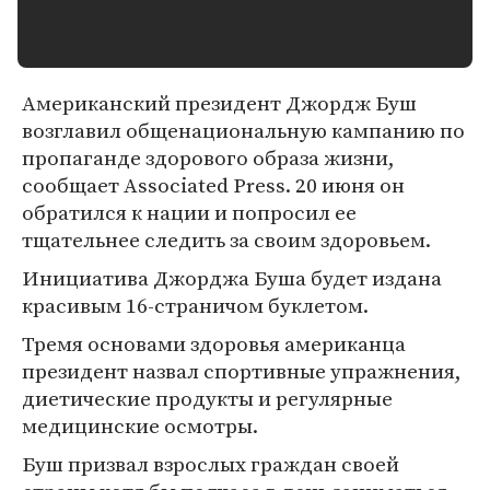
Американский президент Джордж Буш
возглавил общенациональную кампанию по
пропаганде здорового образа жизни,
сообщает Associated Press. 20 июня он
обратился к нации и попросил ее
тщательнее следить за своим здоровьем.
Инициатива Джорджа Буша будет издана
красивым 16-страничом буклетом.
Тремя основами здоровья американца
президент назвал спортивные упражнения,
диетические продукты и регулярные
медицинские осмотры.
Буш призвал взрослых граждан своей