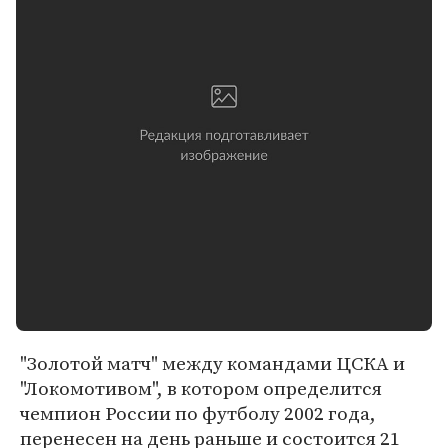
"Золотой матч" между командами ЦСКА и
"Локомотивом", в котором определится
чемпион России по футболу 2002 года,
перенесен на день раньше и состоится 21