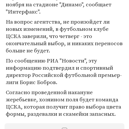
ноября на стадионе "Динамо", сообщает
"Интерфакс".
На вопрос агентства, не произойдет ли
новых изменений, в футбольном клубе
ЦСКА заверили, что четверг - это
окончательный выбор, и никаких переносов
больше не будет.
По сообщению РИА "Новости", эту
информацию подтвердил и спортивный
директор Российской футбольной премьер-
лиги Борис Бобров.
Согласно проведенной накануне
жеребьевке, хозяином поля будет команда
ЦСКА, которая получит право выбора цвета
формы, раздевалки и скамейки запасных.