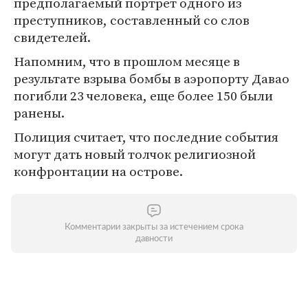
предполагаемый портрет одного из
преступников, составленный со слов
свидетелей.
Напомним, что в прошлом месяце в
результате взрыва бомбы в аэропорту Давао
погибли 23 человека, еще более 150 были
ранены.
Полиция считает, что последние события
могут дать новый толчок религиозной
конфронтации на острове.
Комментарии закрыты за истечением срока
давности