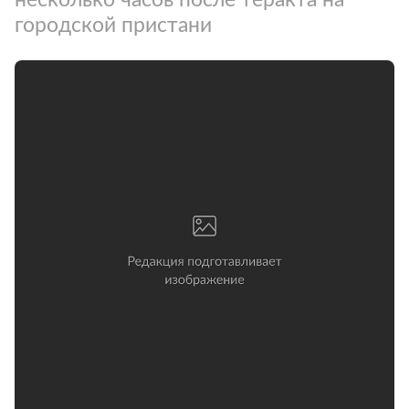
городской пристани