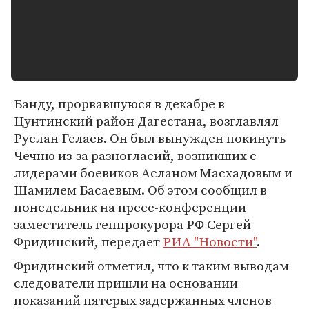
Банду, прорвавшуюся в декабре в
Цунтинский район Дагестана, возглавлял
Руслан Гелаев. Он был вынужден покинуть
Чечню из-за разногласий, возникших с
лидерами боевиков Асланом Масхадовым и
Шамилем Басаевым. Об этом сообщил в
понедельник на пресс-конференции
заместитель генпрокурора РФ Сергей
Фридинский, передает
РИА "Новости"
.
Фридинский отметил, что к таким выводам
следователи пришли на основании
показаний пятерых задержанных членов