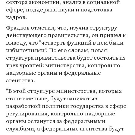
сектора экономики, анализ в социальной
сфере, поддержка науки и подготовка
кадров.
Фрадков отметил, что, изучив структуру
действующего правительства, он пришел к
выводу, что "четверть функций в нем были
избыточными". По его словам, новая
структура правительства будет состоять из
трех уровней: министерства, контрольно-
надзорные органы и федеральные
агентства.
"В этой структуре министерства, которых
станет меньше, будут заниматься
разработкой политики государства в сфере
регулирования, контрольно-надзорные
органы останутся за федеральными
службами, а федеральные агентства будут