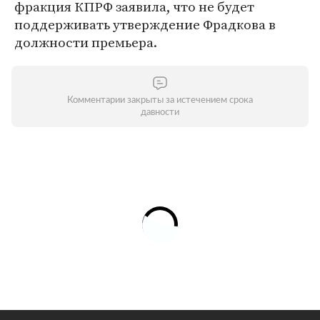
фракция КПРФ заявила, что не будет
поддерживать утверждение Фрадкова в
должности премьера.
Комментарии закрыты за истечением срока
давности