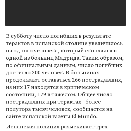
В субботу число погибших в результате
терактов в испанской столице увеличилось
на одного человека, который скончался в
одной из больниц Мадрида. Таким образом,
по официальным данным, число погибших
достигло 200 человек. В больницах
продолжают оставаться 266 пострадавших,
из них 17 находятся в критическом
состоянии, 179 в тяжелом. Общее число
пострадавших при терактах - более
полутора тысяч человек, сообщается на
сайте испанской газеты El Mundo.
Испанская полиция разыскивает трех