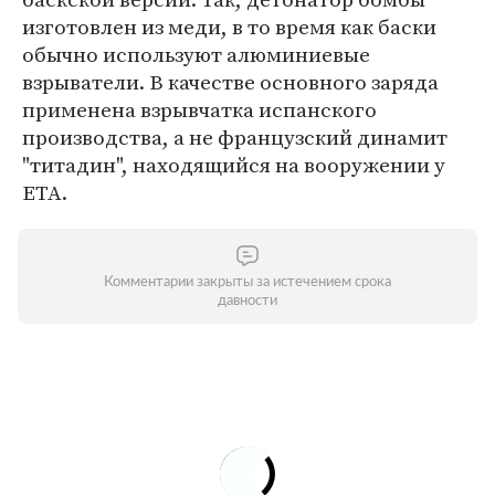
изготовлен из меди, в то время как баски
обычно используют алюминиевые
взрыватели. В качестве основного заряда
применена взрывчатка испанского
производства, а не французский динамит
"титадин", находящийся на вооружении у
ETA.
Комментарии закрыты за истечением срока
давности