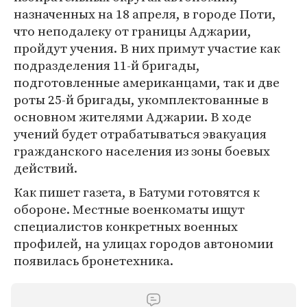
назначенных на 18 апреля, в городе Поти,
что неподалеку от границы Аджарии,
пройдут учения. В них примут участие как
подразделения 11-й бригады,
подготовленные американцами, так и две
роты 25-й бригады, укомплектованные в
основном жителями Аджарии. В ходе
учений будет отрабатываться эвакуация
гражданского населения из зоны боевых
действий.
Как пишет газета, в Батуми готовятся к
обороне. Местные военкоматы ищут
специалистов конкретных военных
профилей, на улицах городов автономии
появилась бронетехника.