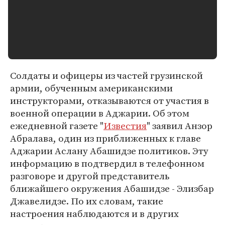
Солдаты и офицеры из частей грузинской
армии, обученным американскими
инструкторами, отказываются от участия в
военной операции в Аджарии. Об этом
ежедневной газете "
Известия
" заявил Анзор
Абралава, один из приближенных к главе
Аджарии Аслану Абашидзе политиков. Эту
информацию в подтвердил в телефонном
разговоре и другой представитель
ближайшего окружения Абашидзе - Элизбар
Джавелидзе. По их словам, такие
настроения наблюдаются и в других