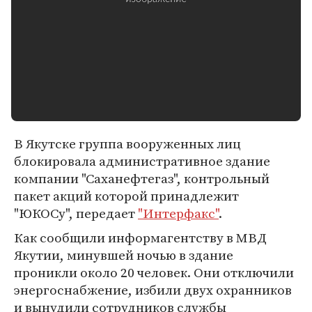
В Якутске группа вооруженных лиц
блокировала административное здание
компании "Саханефтегаз", контрольный
пакет акций которой принадлежит
"ЮКОСу", передает
"Интерфакс"
.
Как сообщили информагентству в МВД
Якутии, минувшей ночью в здание
проникли около 20 человек. Они отключили
энергоснабжение, избили двух охранников
и вынудили сотрудников службы