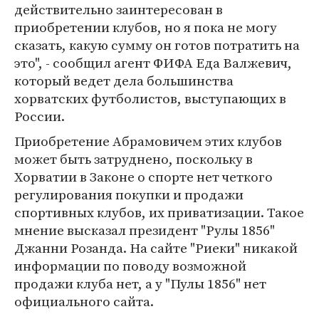
действительно заинтересован в
приобретении клубов, но я пока не могу
сказать, какую сумму он готов потратить на
это", - сообщил агент ФИФА Еда Валжевич,
который ведет дела большинства
хорватских футболистов, выступающих в
России.
Приобретение Абрамовичем этих клубов
может быть затруднено, поскольку в
Хорватии в Законе о спорте нет четкого
регулирования покупки и продажи
спортивных клубов, их приватизации. Такое
мнение высказал президент "Рулы 1856"
Джанни Розанда. На сайте "Риеки" никакой
информации по поводу возможной
продажи клуба нет, а у "Пулы 1856" нет
официального сайта.