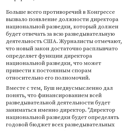
Больше всего противоречий в Конгрессе
вызвало появление должности директора
национальной разведки, который должен
будет отвечать за всю разведывательную
деятельность США. Журналисты отмечают,
что новый закон достаточно расплывчато
определяет функции директора
национальной разведки, что может
привести к постоянным спорам
относительно его полномочий.
Вместе с тем, Буш недвусмысленно дал
понять, что финансированием всей
разведывательной деятельности будет
заниматься именно директор. "Директор
национальной разведки будет определять
годовой бюджет всех разведывательных