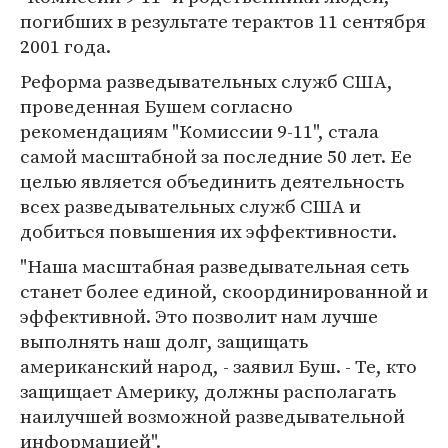
погибших в результате терактов 11 сентября
2001 года.
Реформа разведывательных служб США,
проведенная Бушем согласно
рекомендациям "Комиссии 9-11", стала
самой масштабной за последние 50 лет. Ее
целью является объединить деятельность
всех разведывательных служб США и
добиться повышения их эффективности.
"Наша масштабная разведывательная сеть
станет более единой, скоординированной и
эффективной. Это позволит нам лучше
выполнять наш долг, защищать
американский народ, - заявил Буш. - Те, кто
защищает Америку, должны располагать
наилучшей возможной разведывательной
информацией".