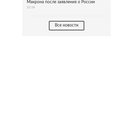
Макрона после заявления о России
22:18
Все новости